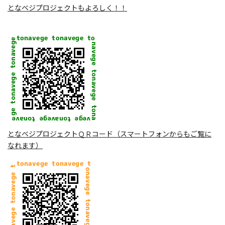
となベジプロジェクトもよろしく！！
となベジプロジェクトＱＲコード（スマートフォンからもご覧に
なれます）