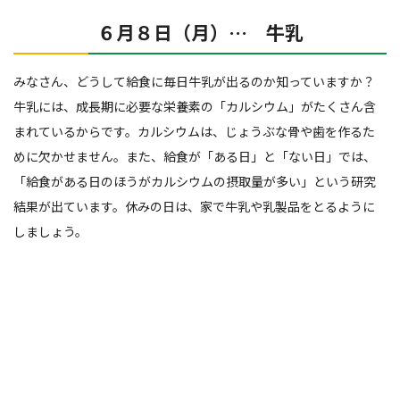
６月８日（月）… 牛乳
みなさん、どうして給食に毎日牛乳が出るのか知っていますか？
牛乳には、成長期に必要な栄養素の「カルシウム」がたくさん含
まれているからです。カルシウムは、じょうぶな骨や歯を作るた
めに欠かせません。また、給食が「ある日」と「ない日」では、
「給食がある日のほうがカルシウムの摂取量が多い」という研究
結果が出ています。休みの日は、家で牛乳や乳製品をとるように
しましょう。