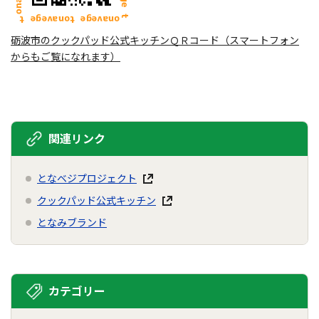
砺波市のクックパッド公式キッチンＱＲコード（スマートフォン
からもご覧になれます）
関連リンク
となベジプロジェクト
クックパッド公式キッチン
となみブランド
カテゴリー