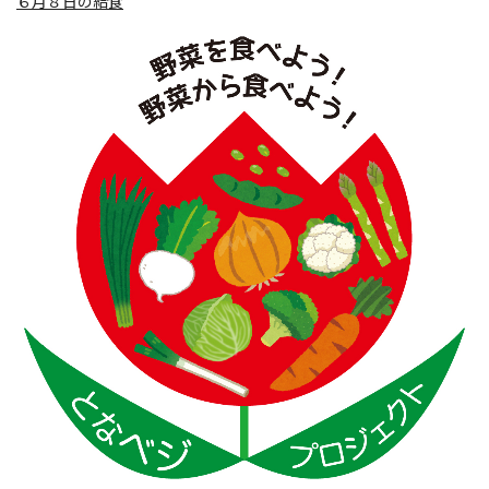
６月８日の給食