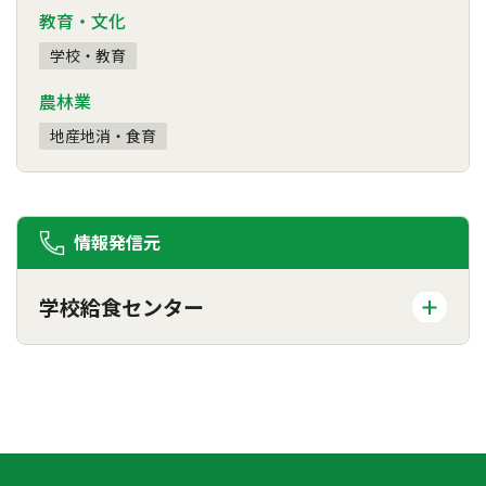
教育・文化
学校・教育
農林業
地産地消・食育
情報発信元
学校給食センター