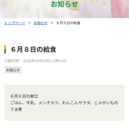
お知らせ
トップページ
＞
お知らせ
＞
６月８日の給食
６月８日の給食
公開日時：2026年06月08日 11時16分
お知らせ
６月８日の献立
ごはん、牛乳、メンチカツ、れんこんサラダ、じゃがいもの
うま煮