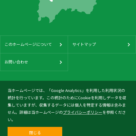
このホームページについて
サイトマップ
お問い合わせ
当ホームページでは、「Google Analytics」を利用した利用状況の
統計を行っています。この統計のためにCookieを利用しデータを収
集していますが、収集するデータには個人を特定する情報は含みま
せん。詳細は当ホームページの
プライバシーポリシー
を参照くださ
い。
閉じる
© 2026 Tonami City