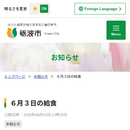
明るさを変更
Foreign Language
M
お知らせ
トップページ
＞
お知らせ
＞
６月３日の給食
６月３日の給食
公開日時：2026年06月03日 13時26分
お知らせ