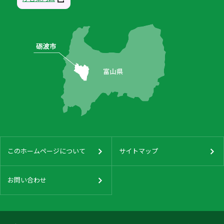
このホームページについて
サイトマップ
お問い合わせ