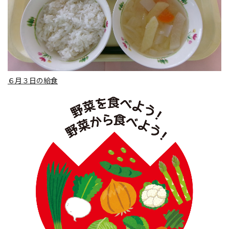
６月３日の給食