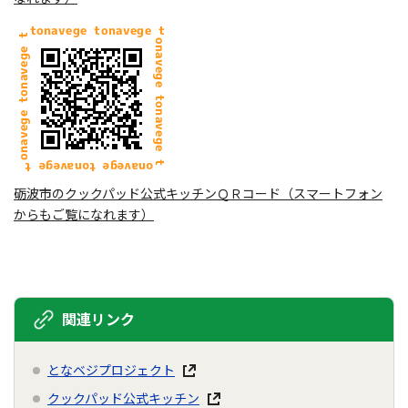
砺波市のクックパッド公式キッチンＱＲコード（スマートフォン
からもご覧になれます）
関連リンク
となベジプロジェクト
クックパッド公式キッチン