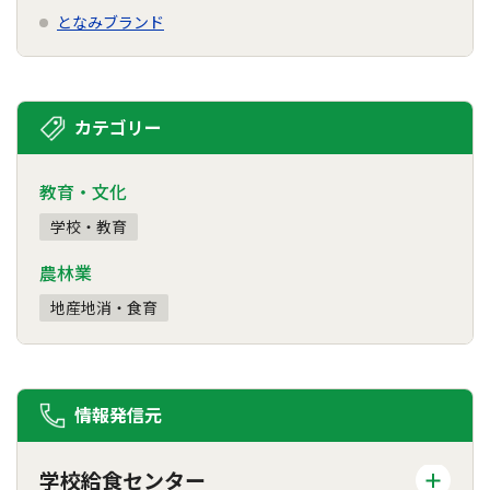
となみブランド
カテゴリー
教育・文化
学校・教育
農林業
地産地消・食育
情報発信元
学校給食センター