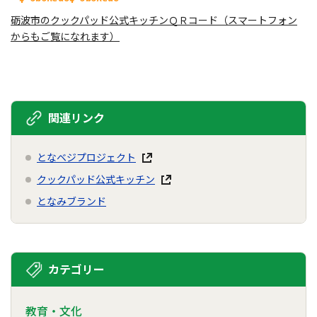
砺波市のクックパッド公式キッチンＱＲコード（スマートフォン
からもご覧になれます）
関連リンク
となベジプロジェクト
クックパッド公式キッチン
となみブランド
カテゴリー
教育・文化