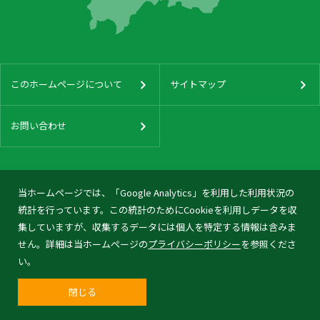
このホームページについて
サイトマップ
お問い合わせ
当ホームページでは、「Google Analytics」を利用した利用状況の
統計を行っています。この統計のためにCookieを利用しデータを収
集していますが、収集するデータには個人を特定する情報は含みま
せん。詳細は当ホームページの
プライバシーポリシー
を参照くださ
い。
閉じる
© 2026 Tonami City