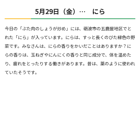
5月29日（金）… にら
今日の「ぶた肉のしょうが炒め」には、砺波市の五鹿屋地区でと
れた「にら」が入っています。にらは、すっと長くのびた緑色の野
菜です。みなさんは、にらの香りをかいだことはありますか？に
らの香りは、玉ねぎやにんにくの香りと同じ成分で、体を温めた
り、疲れをとったりする働きがあります。昔は、薬のように使われ
ていたそうです。