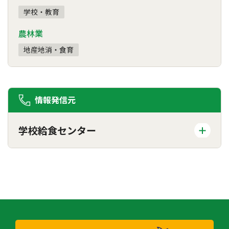
学校・教育
農林業
地産地消・食育
情報発信元
学校給食センター