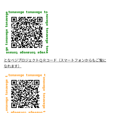
となベジプロジェクトＱＲコード（スマートフォンからもご覧に
なれます）