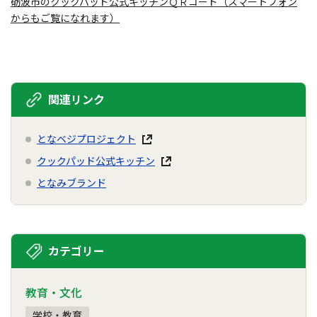
砺波市のクックパッド公式キッチンＱＲコード（スマートフォン
からもご覧になれます）
関連リンク
となベジプロジェクト
クックパッド公式キッチン
となみブランド
カテゴリー
教育・文化
学校・教育