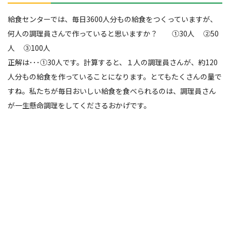
給食センターでは、毎日3600人分もの給食をつくっていますが、
何人の調理員さんで作っていると思いますか？ ➀30人 ➁50
人 ➂100人
正解は･･･➀30人です。計算すると、１人の調理員さんが、約120
人分もの給食を作っていることになります。とてもたくさんの量で
すね。私たちが毎日おいしい給食を食べられるのは、調理員さん
が一生懸命調理をしてくださるおかげです。