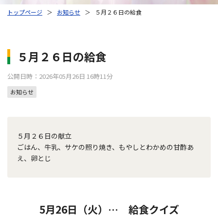
トップページ
＞
お知らせ
＞
５月２６日の給食
５月２６日の給食
公開日時：2026年05月26日 16時11分
お知らせ
５月２６日の献立
ごはん、牛乳、サケの照り焼き、もやしとわかめの甘酢あ
え、卵とじ
5月26日（火）… 給食クイズ