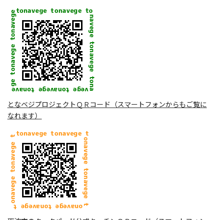
となベジプロジェクトＱＲコード（スマートフォンからもご覧に
なれます）