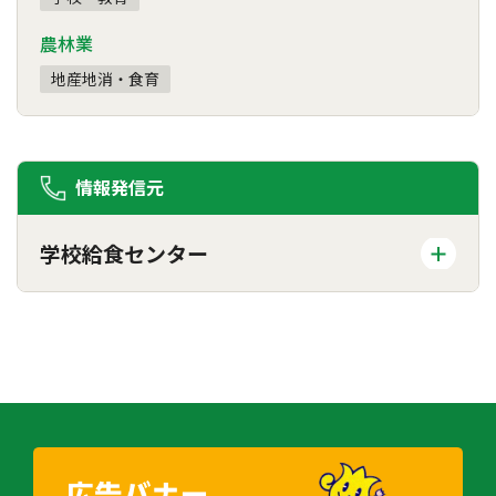
農林業
地産地消・食育
情報発信元
学校給食センター