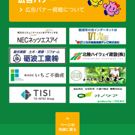
ページの
先頭に戻る