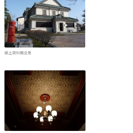
郷土資料館全景