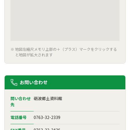
地図左縮尺メモリ上部の＋（プラス）マークをクリックする
と地図が拡大されます
お問い合わせ
問い合わせ
砺波郷土資料館
先
電話番号
0763-32-2339
FAX番号
0763-32-2436