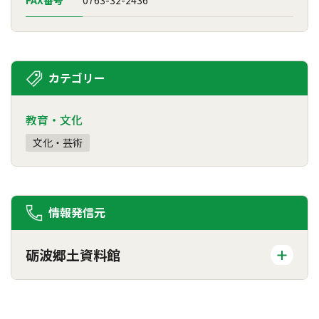
カテゴリー
教育・文化
文化・芸術
情報発信元
砺波郷土資料館