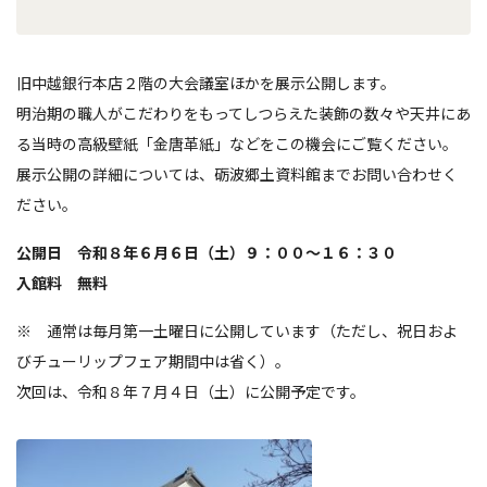
旧中越銀行本店２階の大会議室ほかを展示公開します。
明治期の職人がこだわりをもってしつらえた装飾の数々や天井にあ
る当時の高級壁紙「金唐革紙」などをこの機会にご覧ください。
展示公開の詳細については、砺波郷土資料館までお問い合わせく
ださい。
公開日 令和８年６月６日（土）９：００～１６：３０
入館料 無料
※ 通常は毎月第一土曜日に公開しています（ただし、祝日およ
びチューリップフェア期間中は省く）。
次回は、令和８年７月４日（土）に公開予定です。