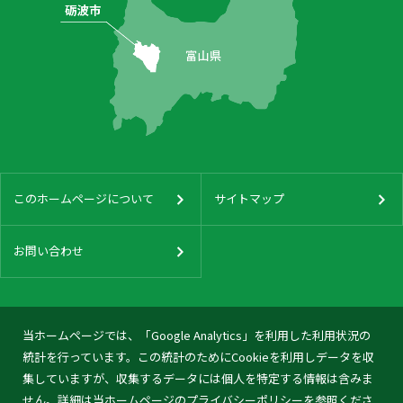
このホームページについて
サイトマップ
お問い合わせ
当ホームページでは、「Google Analytics」を利用した利用状況の
統計を行っています。この統計のためにCookieを利用しデータを収
集していますが、収集するデータには個人を特定する情報は含みま
せん。詳細は当ホームページの
プライバシーポリシー
を参照くださ