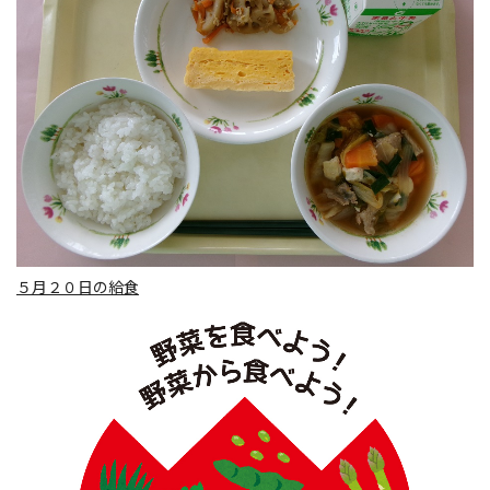
５月２０日の給食