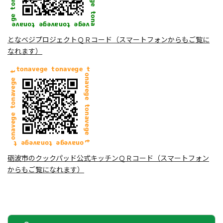
となベジプロジェクトＱＲコード（スマートフォンからもご覧に
なれます）
砺波市のクックパッド公式キッチンＱＲコード（スマートフォン
からもご覧になれます）