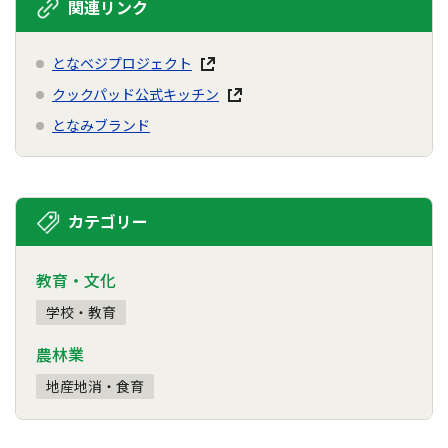
関連リンク
となベジプロジェクト
クックパッド公式キッチン
となみブランド
カテゴリー
教育・文化
学校・教育
農林業
地産地消・食育