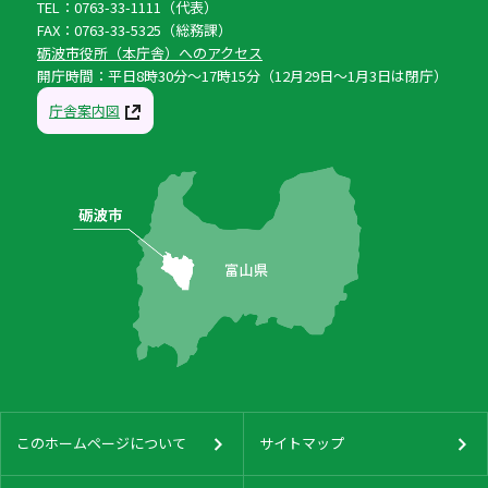
TEL：0763-33-1111（代表）
FAX：0763-33-5325（総務課）
砺波市役所（本庁舎）へのアクセス
開庁時間：平日8時30分〜17時15分（12月29日〜1月3日は閉庁）
庁舎案内図
このホームページについて
サイトマップ