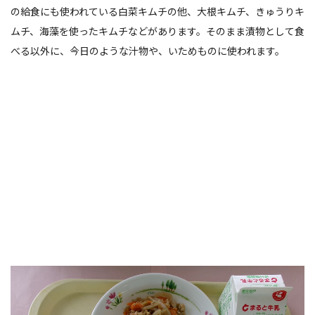
の給食にも使われている白菜キムチの他、大根キムチ、きゅうりキ
ムチ、海藻を使ったキムチなどがあります。そのまま漬物として食
べる以外に、今日のような汁物や、いためものに使われます。