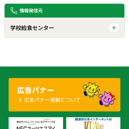
情報発信元
学校給食センター