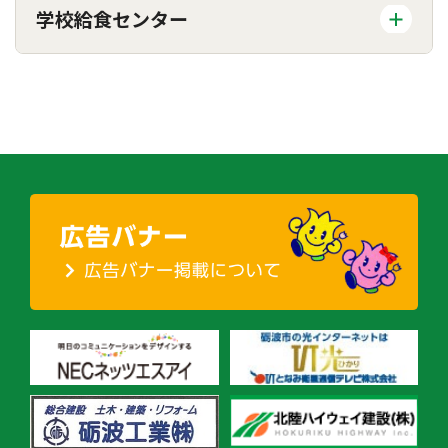
学校給食センター