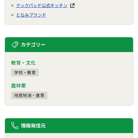
クックパッド公式キッチン
となみブランド
カテゴリー
教育・文化
学校・教育
農林業
地産地消・食育
情報発信元