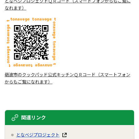
となベジプロジェクトＱＲコード（スマートフォンからもご覧に
なれます）
砺波市のクックパッド公式キッチンＱＲコード（スマートフォン
からもご覧になれます）
関連リンク
となベジプロジェクト