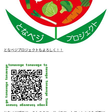
となベジプロジェクトもよろしく！！