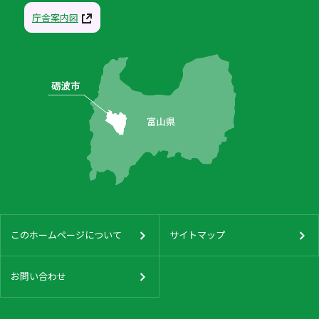
庁舎案内図
このホームページについて
サイトマップ
お問い合わせ