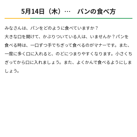
5月14日（木）… パンの食べ方
みなさんは、パンをどのように食べていますか？
大きな口を開けて、かぶりついている人は、いませんか？パンを
食べる時は、一口ずつ手でちぎって食べるのがマナーです。また、
一度に多く口に入れると、のどにつまりやすくなります。小さくち
ぎってから口に入れましょう。また、よくかんで食べるようにしま
しょう。