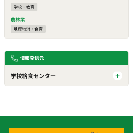
学校・教育
農林業
地産地消・食育
情報発信元
学校給食センター