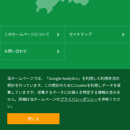
このホームページについて
サイトマップ
お問い合わせ
当ホームページでは、「Google Analytics」を利用した利用状況の
統計を行っています。この統計のためにCookieを利用しデータを収
集していますが、収集するデータには個人を特定する情報は含みま
せん。詳細は当ホームページの
プライバシーポリシー
を参照くださ
い。
閉じる
© 2026 Tonami City