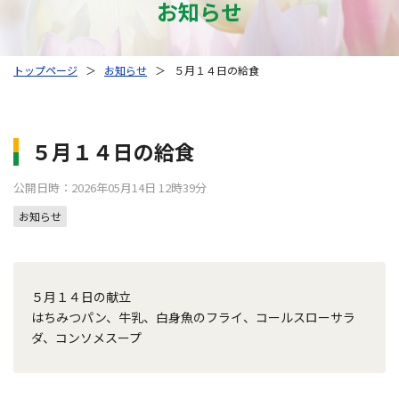
お知らせ
トップページ
＞
お知らせ
＞
５月１４日の給食
５月１４日の給食
公開日時：2026年05月14日 12時39分
お知らせ
５月１４日の献立
はちみつパン、牛乳、白身魚のフライ、コールスローサラ
ダ、コンソメスープ