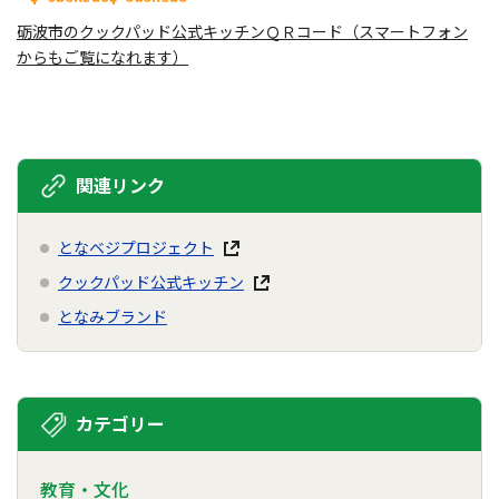
砺波市のクックパッド公式キッチンＱＲコード（スマートフォン
からもご覧になれます）
関連リンク
となベジプロジェクト
クックパッド公式キッチン
となみブランド
カテゴリー
教育・文化