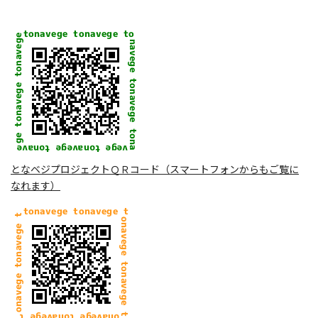
となベジプロジェクトＱＲコード（スマートフォンからもご覧に
なれます）