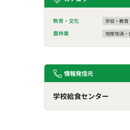
教育・文化
学校・教育
農林業
地産地消・
情報発信元
学校給食センター