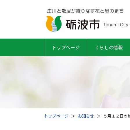
トップページ
くらしの情報
トップページ
＞
お知らせ
＞
５月１２日の