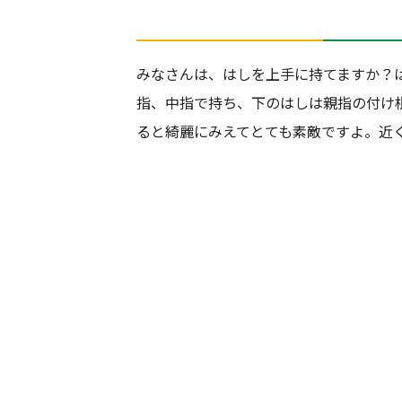
みなさんは、はしを上手に持てますか？
指、中指で持ち、下のはしは親指の付け
ると綺麗にみえてとても素敵ですよ。近