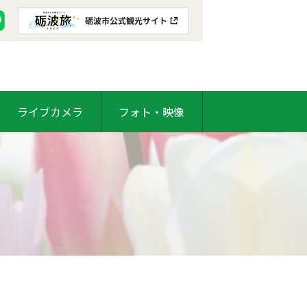
ライブカメラ
フォト・映像