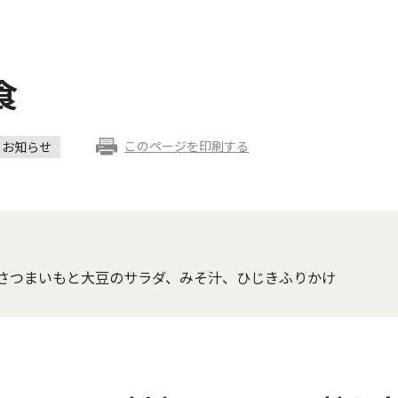
食
このページを印刷する
お知らせ
さつまいもと大豆のサラダ、みそ汁、ひじきふりかけ