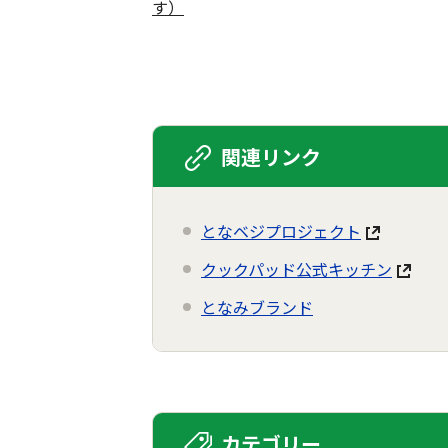
す）
関連リンク
となベジプロジェクト
クックパッド公式キッチン
となみブランド
カテゴリー