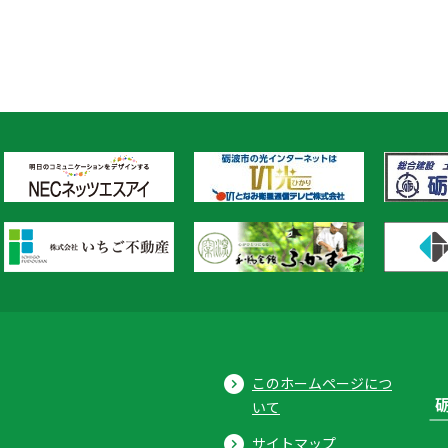
このホームページにつ
いて
サイトマップ