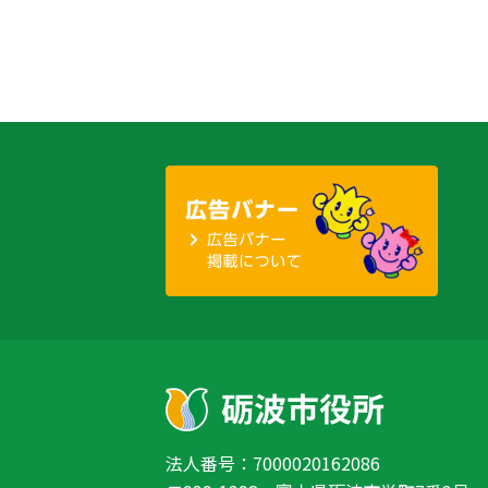
法人番号：7000020162086