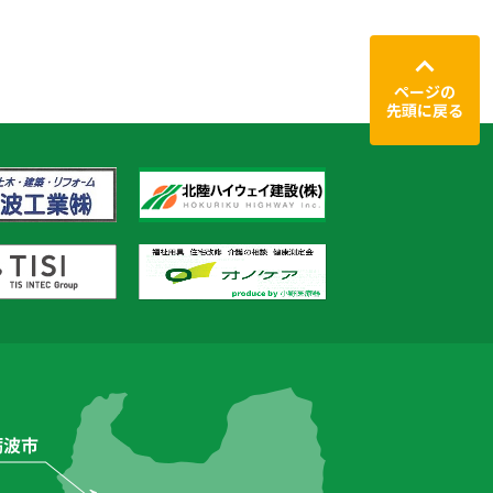
ページの
先頭に戻る