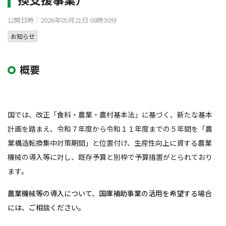
公開日時：2026年05月21日 08時30分
お知らせ
概要
国では、改正「食料・農業・農村基本法」に基づく、新たな基本
計画を踏まえ、令和７年度から令和１１年度までの５年間を「農
業構造転換集中対策期間」と位置付け、生産性向上に資する農業
機械の導入等に対し、既存予算と別枠で予算措置がとられており
ます。
農業機械等の導入について、国庫補助事業の活用を希望する場合
には、ご相談ください。