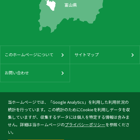
このホームページについて
サイトマップ
お問い合わせ
当ホームページでは、「Google Analytics」を利用した利用状況の
統計を行っています。この統計のためにCookieを利用しデータを収
集していますが、収集するデータには個人を特定する情報は含みま
せん。詳細は当ホームページの
プライバシーポリシー
を参照くださ
い。