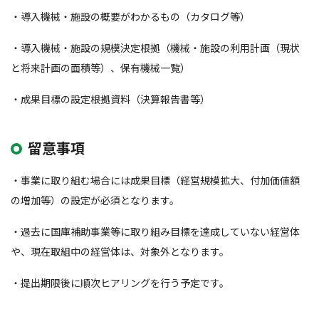
・導入機械・施設の概要がわかるもの（カタログ等）
・導入機械・施設の規模決定根拠（機械・施設の利用計画（現状
と将来計画の面積等）、保有機械一覧）
・成果目標の設定根拠資料（決算報告書等）
留意事項
・事業に取り組む場合には成果目標（経営規模拡大、付加価値額
の増加等）の設定が必須となります。
・過去に国庫補助事業等に取り組み目標を達成していない経営体
や、現在取組中の経営体は、対象外となります。
・提出期限後に順次ヒアリングを行う予定です。