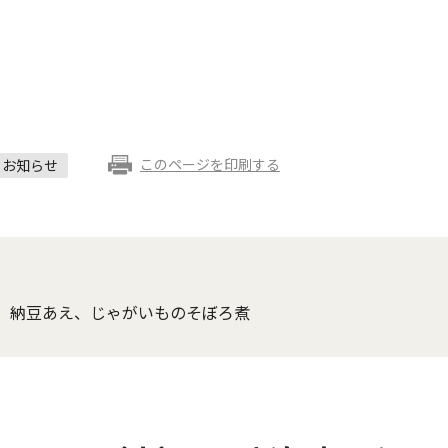
このページを印刷する
お知らせ
、納豆あえ、じゃがいものそぼろ煮