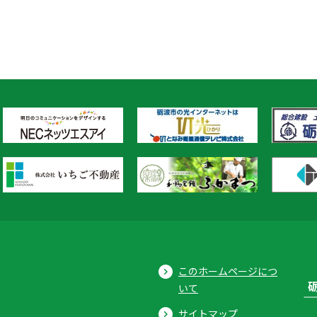
このホームページにつ
いて
サイトマップ