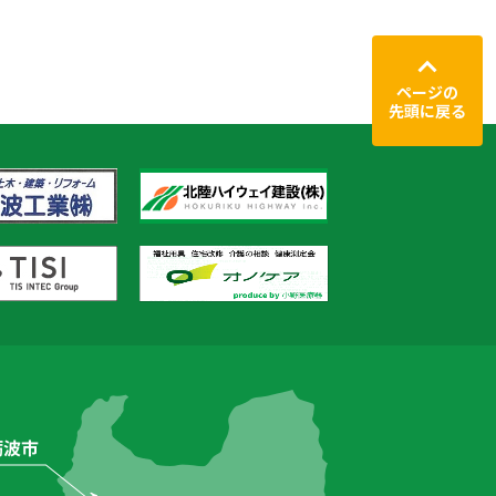
ページの
先頭に戻る