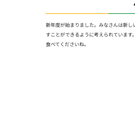
新年度が始まりました。みなさんは新し
すことができるように考えられています
食べてくださいね。