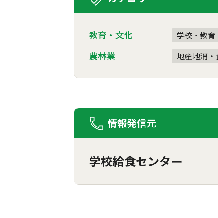
教育・文化
学校・教育
農林業
地産地消・
情報発信元
学校給食センター