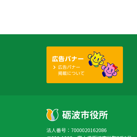
法人番号：7000020162086