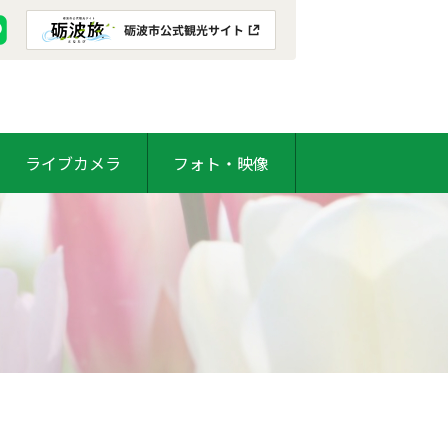
ライブカメラ
フォト・映像