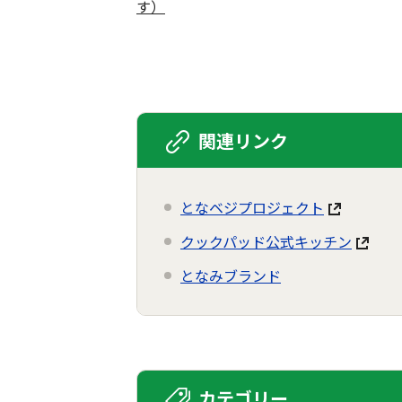
す）
関連リンク
となベジプロジェクト
クックパッド公式キッチン
となみブランド
カテゴリー