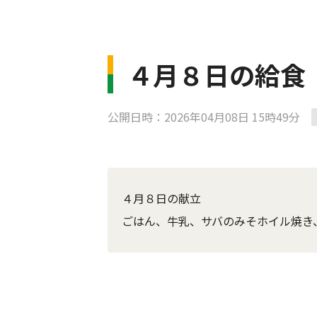
４月８日の給食
公開日時：2026年04月08日 15時49分
４月８日の献立
ごはん、牛乳、サバのみそホイル焼き