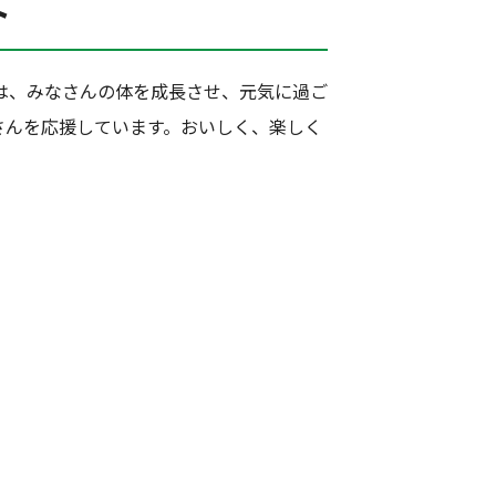
ト
は、みなさんの体を成長させ、元気に過ご
さんを応援しています。おいしく、楽しく