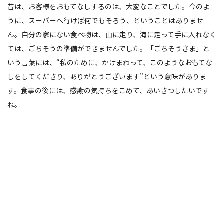
昔は、お客様をおもてなしするのは、大変なことでした。今のよ
うに、スーパーへ行けば何でもそろう、ということはありませ
ん。自分の家にない食べ物は、山に走り、海に走って手に入れなく
ては、ごちそうの準備ができませんでした。「ごちそうさま」と
いう言葉には、“私のために、かけまわって、このようなおもてな
しをしてくださり、ありがとうございます”という意味がありま
す。食事の後には、感謝の気持ちをこめて、あいさつしたいです
ね。