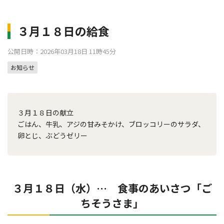
３月１８日の給食
公開日時：2026年03月18日 11時45分
お知らせ
３月１８日の献立
ごはん、牛乳、アジの甘みそかけ、ブロッコリーのサラダ、
卵とじ、ぶどうゼリー
３月１８日（水）… 食事のあいさつ「ご
ちそうさま」