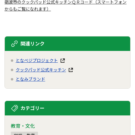
砺波市のクックパッド公式キッチンＱＲコード（スマートフォン
からもご覧になれます）
関連リンク
となベジプロジェクト
クックパッド公式キッチン
となみブランド
カテゴリー
教育・文化