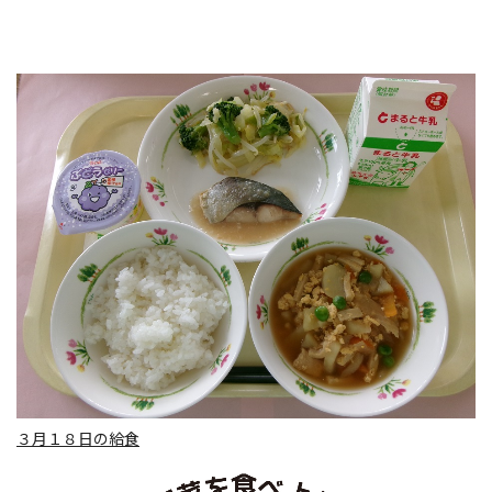
３月１８日の給食