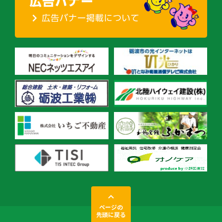
ページの
先頭に戻る