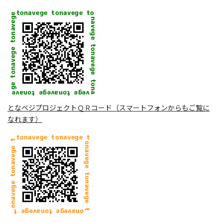
となベジプロジェクトＱＲコード（スマートフォンからもご覧に
なれます）