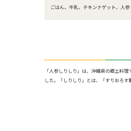
ごはん、牛乳、チキンナゲット、人参
「人参しりしり」は、沖縄県の郷土料理
した。「しりしり」とは、「すりおろす