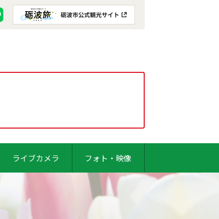
ライブカメラ
フォト・映像