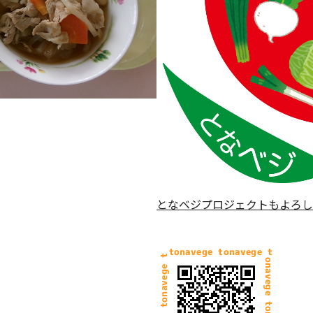
となベジプロジェクトもよろし