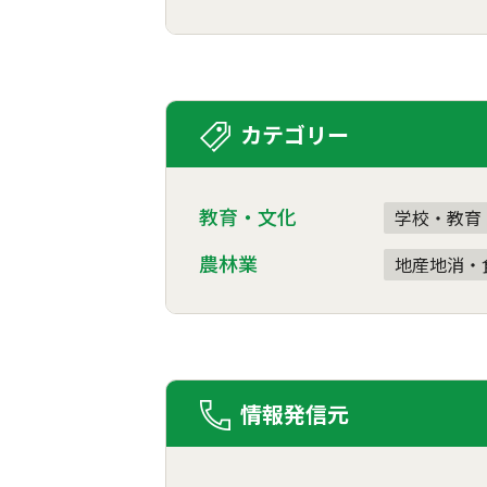
カテゴリー
教育・文化
学校・教育
農林業
地産地消・
情報発信元