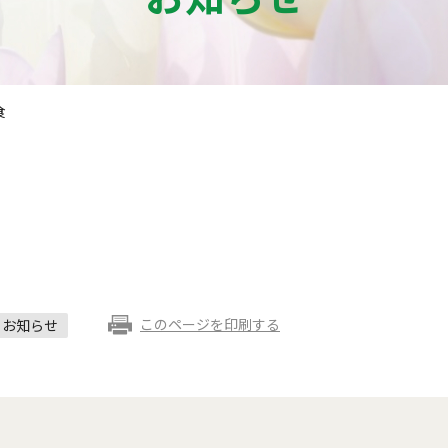
食
このページを印刷する
お知らせ