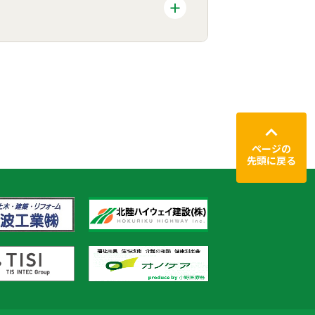
ページの
先頭に戻る