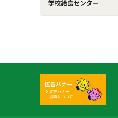
学校給食センター