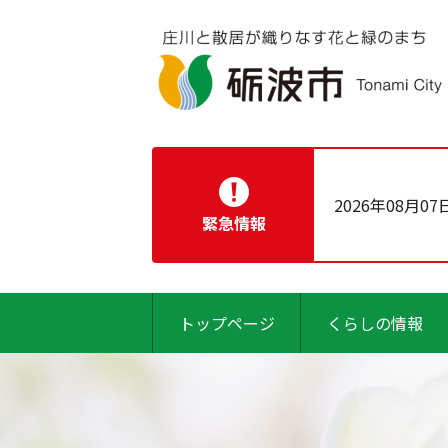
2026年08月07
緊急情報
トップページ
くらしの情報