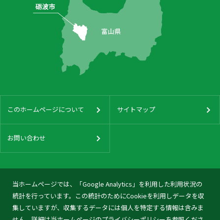
このホームページについて
サイトマップ
お問い合わせ
当ホームページでは、「Google Analytics」を利用した利用状況の
統計を行っています。この統計のためにCookieを利用しデータを収
集していますが、収集するデータには個人を特定する情報は含みま
せん。詳細は当ホームページの
プライバシーポリシー
を参照くださ