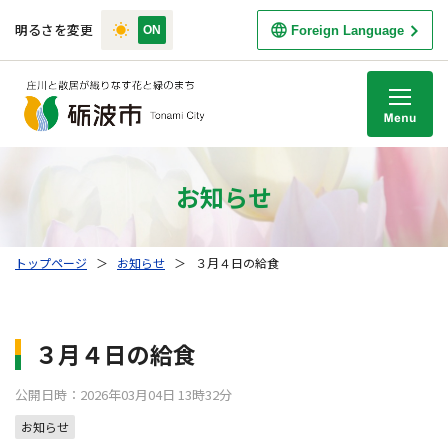
明るさを変更
Foreign Language
M
お知らせ
トップページ
＞
お知らせ
＞
３月４日の給食
３月４日の給食
公開日時：2026年03月04日 13時32分
お知らせ