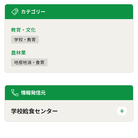
カテゴリー
教育・文化
学校・教育
農林業
地産地消・食育
情報発信元
学校給食センター