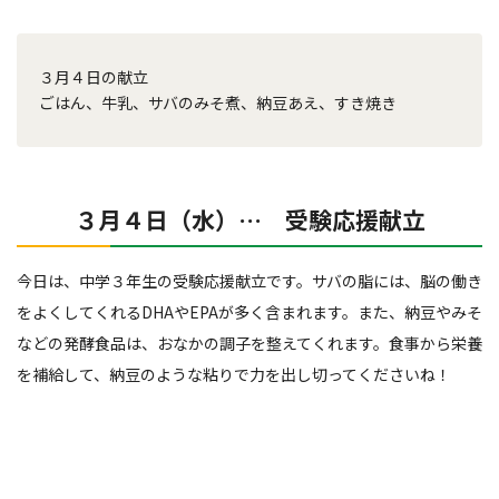
３月４日の献立
ごはん、牛乳、サバのみそ煮、納豆あえ、すき焼き
３月４日（水）… 受験応援献立
今日は、中学３年生の受験応援献立です。サバの脂には、脳の働き
をよくしてくれるDHAやEPAが多く含まれます。また、納豆やみそ
などの発酵食品は、おなかの調子を整えてくれます。食事から栄養
を補給して、納豆のような粘りで力を出し切ってくださいね！