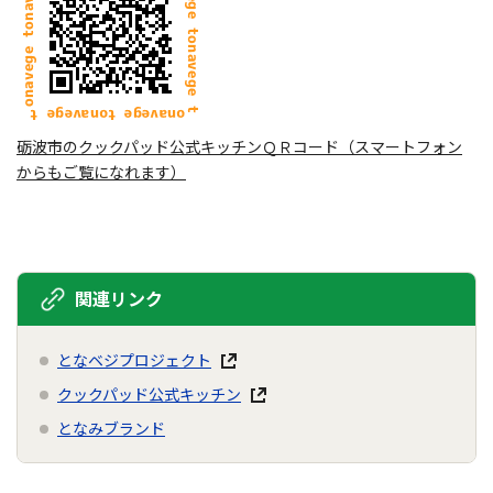
砺波市のクックパッド公式キッチンＱＲコード（スマートフォン
からもご覧になれます）
関連リンク
となベジプロジェクト
クックパッド公式キッチン
となみブランド