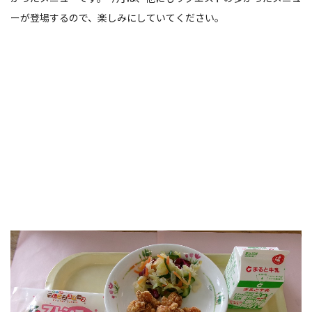
ーが登場するので、楽しみにしていてください。