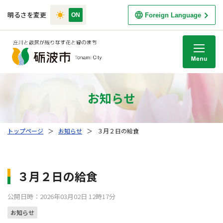
明るさを変更
Foreign Language
M
お知らせ
トップページ
＞
お知らせ
＞
３月２日の給食
３月２日の給食
公開日時：2026年03月02日 12時17分
お知らせ