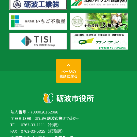
ページの
先頭に戻る
法人番号：7000020162086
〒939-1398 富山県砺波市栄町7番3号
TEL：0763-33-1111（代表）
FAX：0763-33-5325（総務課）