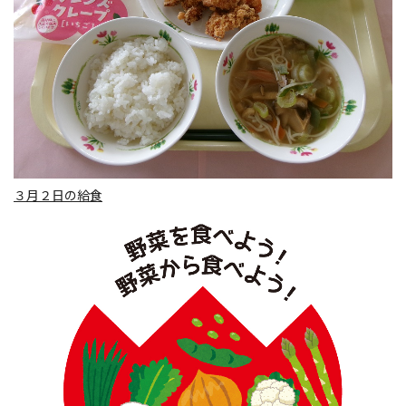
３月２日の給食