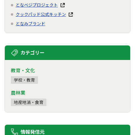
となベジプロジェクト
クックパッド公式キッチン
となみブランド
カテゴリー
教育・文化
学校・教育
農林業
地産地消・食育
情報発信元