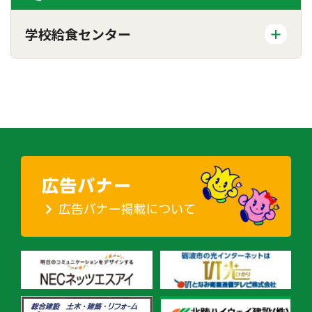
学校給食センター