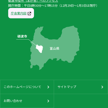
砺波市役所（本庁舎）へのアクセス
開庁時間：平日8時30分〜17時15分（12月29日〜1月3日は閉庁）
庁舎案内図
このホームページについて
サイトマップ
お問い合わせ