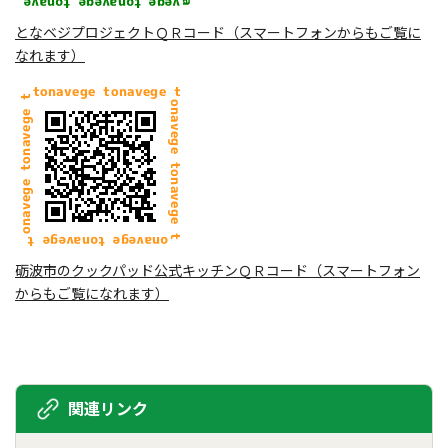
となベジプロジェクトＱＲコード（スマートフォンからもご覧に
なれます）
砺波市のクックパッド公式キッチンＱＲコード（スマートフォン
からもご覧になれます）
関連リンク