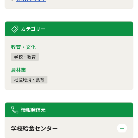
カテゴリー
教育・文化
学校・教育
農林業
地産地消・食育
情報発信元
学校給食センター