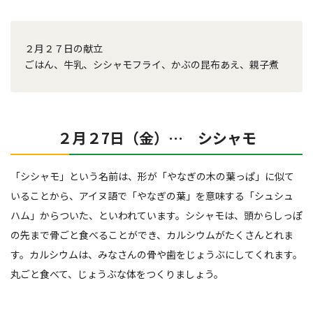
２月２７日の献立
ごはん、牛乳、シシャモフライ、かぶの昆布あえ、親子煮
２月２7日（金）… シシャモ
「シシャモ」という名前は、形が「やなぎの木の葉っぱ」に似て
いることから、アイヌ語で「やなぎの葉」を意味する「シュシュ
ハム」からついた、といわれています。シシャモは、頭からしっぽ
の先まで骨ごと食べることができ、カルシウムがたくさんとれま
す。カルシウムは、みなさんの骨や歯をじょうぶにしてくれます。
丸ごと食べて、じょうぶな体をつくりましょう。