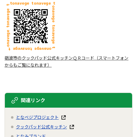
砺波市のクックパッド公式キッチンＱＲコード（スマートフォン
からもご覧になれます）
関連リンク
となベジプロジェクト
クックパッド公式キッチン
となみブランド