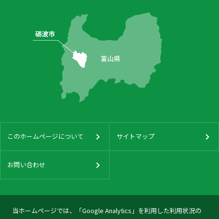
このホームページについて
サイトマップ
お問い合わせ
当ホームページでは、「Google Analytics」を利用した利用状況の