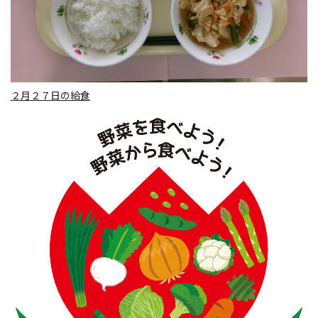
２月２７日の給食