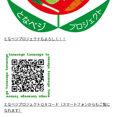
となベジプロジェクトもよろしく！！
となベジプロジェクトＱＲコード（スマートフォンからもご覧に
なれます）