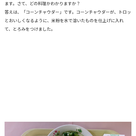
ます。さて、どの料理かわかりますか？
答えは、「コーンチャウダー」です。コーンチャウダーが、トロッ
とおいしくなるように、米粉を水で溶いたものを仕上げに入れ
て、とろみをつけました。