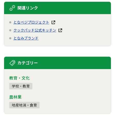
関連リンク
となベジプロジェクト
クックパッド公式キッチン
となみブランド
カテゴリー
教育・文化
学校・教育
農林業
地産地消・食育