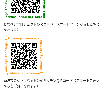
となベジプロジェクトＱＲコード（スマートフォンからもご覧に
なれます）
砺波市のクックパッド公式キッチンＱＲコード（スマートフォン
からもご覧になれます）