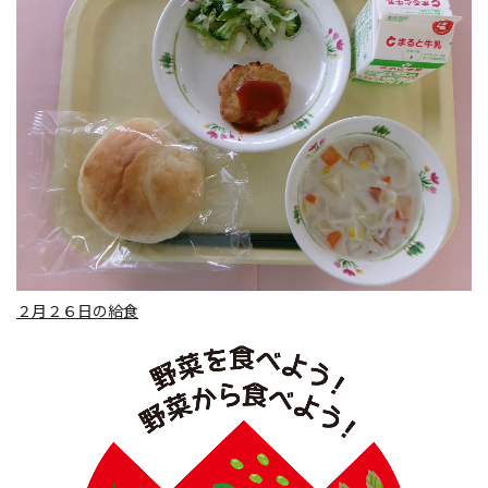
２月２６日の給食