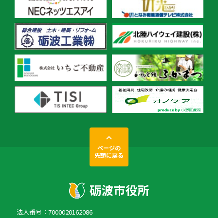
ページの
先頭に戻る
法人番号：7000020162086