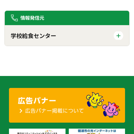
情報発信元
学校給食センター