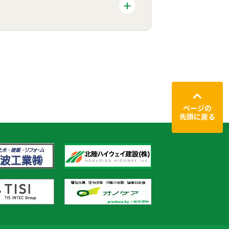
ページの
先頭に戻る