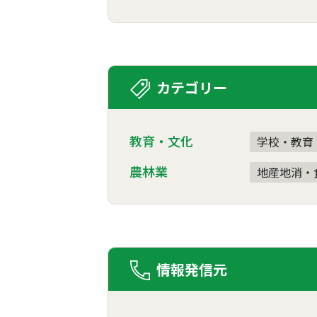
カテゴリー
教育・文化
学校・教育
農林業
地産地消・
情報発信元