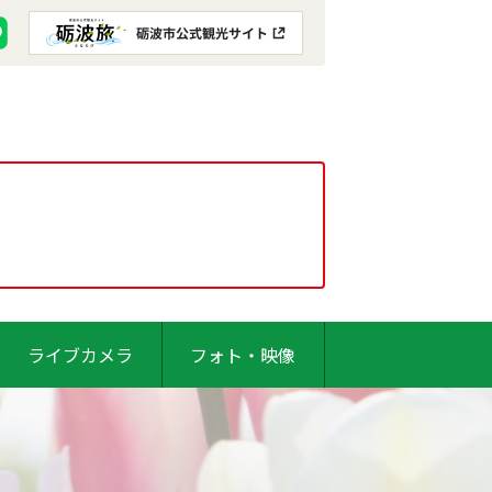
ライブカメラ
フォト・映像