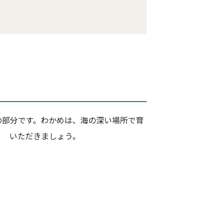
の部分です。わかめは、海の深い場所で育
、 いただきましょう。