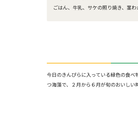
ごはん、牛乳、サケの照り焼き、茎わ
今日のきんぴらに入っている緑色の食べ
つ海藻で、２月から６月が旬のおいしい