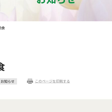
給食
食
このページを印刷する
お知らせ