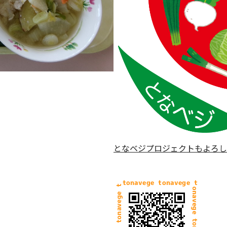
となベジプロジェクトもよろし