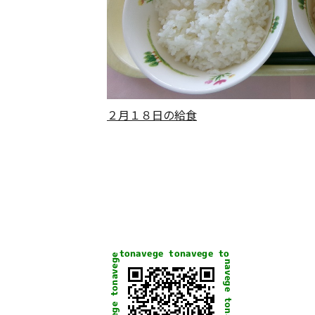
２月１８日の給食