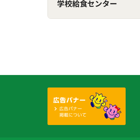
学校給食センター