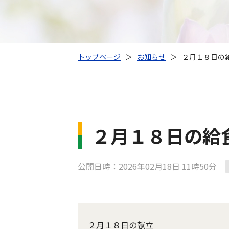
トップページ
＞
お知らせ
＞
２月１８日の
２月１８日の給
公開日時：2026年02月18日 11時50分
２月１８日の献立