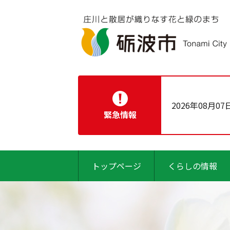
2026年08月07
緊急情報
トップページ
くらしの情報