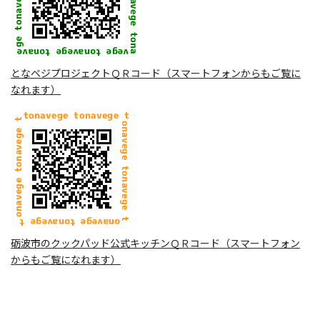
となベジプロジェクトＱＲコード（スマートフォンからもご覧に
なれます）
砺波市のクックパッド公式キッチンＱＲコード（スマートフォン
からもご覧になれます）