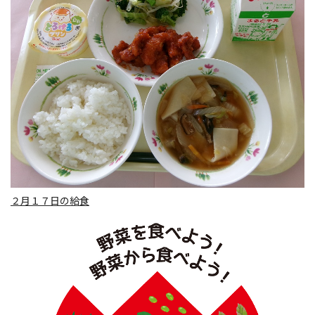
２月１７日の給食