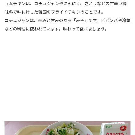
ョムチキンは、コチュジャンやにんにく、さとうなどの甘辛い調
味料で味付けした韓国のフライドチキンのことです。
コチュジャンは、辛みと甘みのある「みそ」です。ビビンバや冷麺
などの料理に使われています。味わって食べましょう。