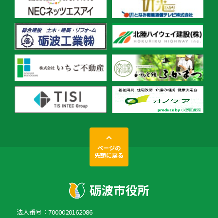
ページの
先頭に戻る
法人番号：7000020162086