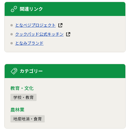
関連リンク
となベジプロジェクト
クックパッド公式キッチン
となみブランド
カテゴリー
教育・文化
学校・教育
農林業
地産地消・食育