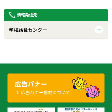
情報発信元
学校給食センター