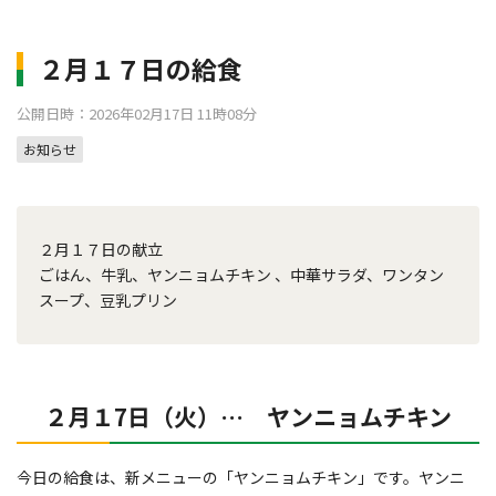
２月１７日の給食
公開日時：2026年02月17日 11時08分
お知らせ
２月１７日の献立
ごはん、牛乳、ヤンニョムチキン 、中華サラダ、ワンタン
スープ、豆乳プリン
２月１7日（火）… ヤンニョムチキン
今日の給食は、新メニューの「ヤンニョムチキン」です。ヤンニ