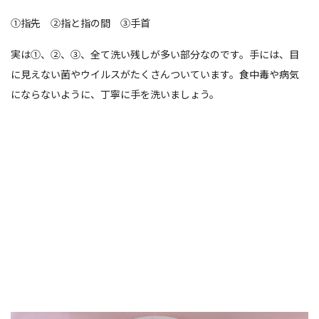
①指先 ②指と指の間 ③手首
実は①、②、③、全て洗い残しが多い部分なのです。手には、目
に見えない菌やウイルスがたくさんついています。食中毒や病気
にならないように、丁寧に手を洗いましょう。