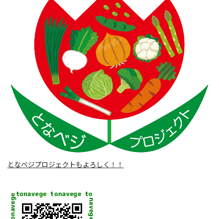
となベジプロジェクトもよろしく！！