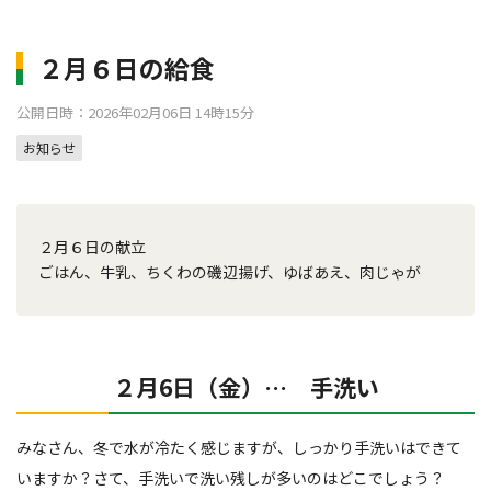
２月６日の給食
公開日時：2026年02月06日 14時15分
お知らせ
２月６日の献立
ごはん、牛乳、ちくわの磯辺揚げ、ゆばあえ、肉じゃが
２月6日（金）… 手洗い
みなさん、冬で水が冷たく感じますが、しっかり手洗いはできて
いますか？さて、手洗いで洗い残しが多いのはどこでしょう？