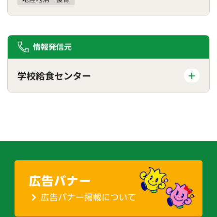
情報発信元
学校給食センター