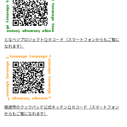
となベジプロジェクトＱＲコード（スマートフォンからもご覧に
なれます）
砺波市のクックパッド公式キッチンＱＲコード（スマートフォン
からもご覧になれます）