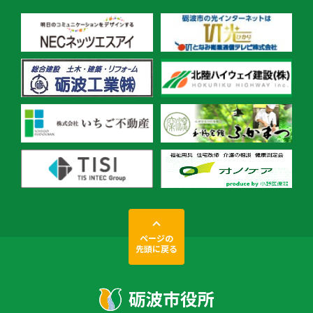
ページの
先頭に戻る