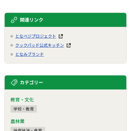
関連リンク
となベジプロジェクト
クックパッド公式キッチン
となみブランド
カテゴリー
教育・文化
学校・教育
農林業
地産地消・食育