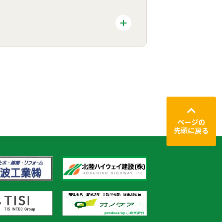
ページの
先頭に戻る