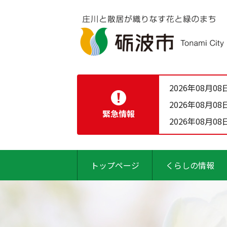
2026年08月08
2026年08月08
緊急情報
2026年08月08
トップページ
くらしの情報