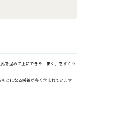
豆乳を温めて上にできた「まく」をすくう
るもとになる栄養が多く含まれています。