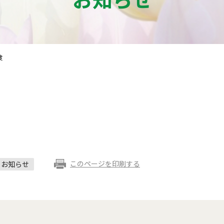
食
このページを印刷する
お知らせ