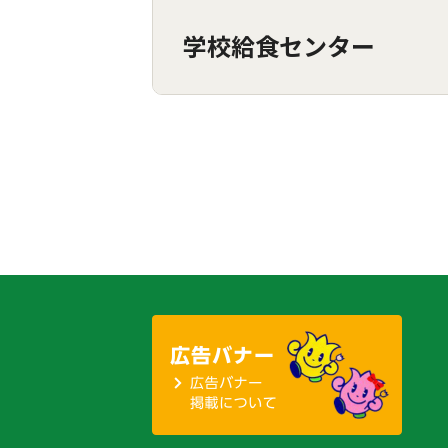
学校給食センター