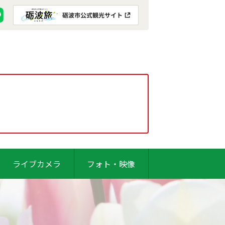
ライブカメラ
フォト・映像