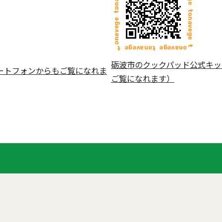
砺波市のクックパッド公式キッ
ートフォンからもご覧になれま
ご覧になれます）