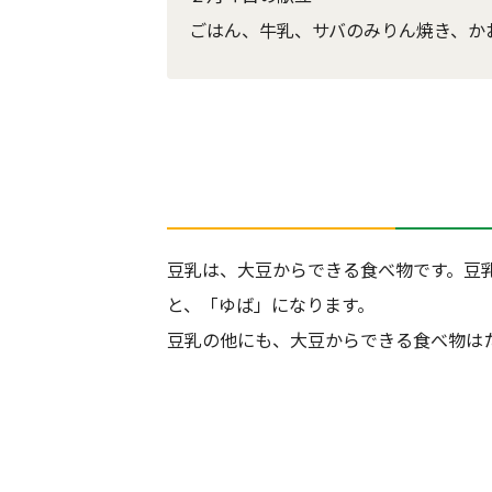
ごはん、牛乳、サバのみりん焼き、か
豆乳は、大豆からできる食べ物です。豆
と、「ゆば」になります。
豆乳の他にも、大豆からできる食べ物は