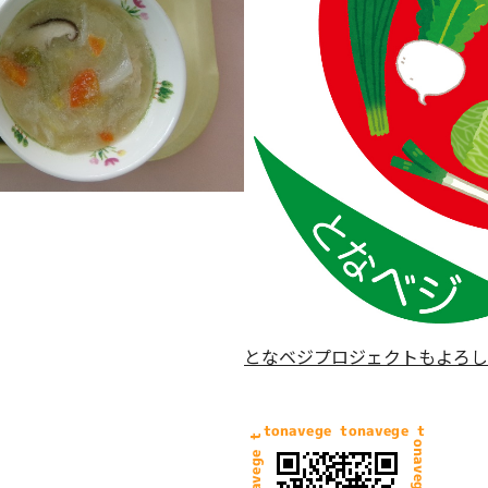
となベジプロジェクトもよろし