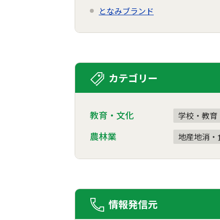
となみブランド
カテゴリー
教育・文化
学校・教育
農林業
地産地消・
情報発信元