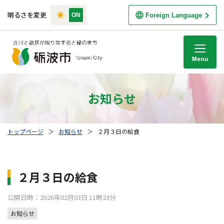
明るさを変更
Foreign Language
M
お知らせ
トップページ
＞
お知らせ
＞
２月３日の給食
２月３日の給食
公開日時：2026年02月03日 11時23分
お知らせ