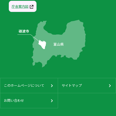
庁舎案内図
このホームページについて
サイトマップ
お問い合わせ