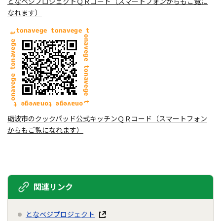
となベジプロジェクトＱＲコード（スマートフォンからもご覧に
なれます）
砺波市のクックパッド公式キッチンＱＲコード（スマートフォン
からもご覧になれます）
関連リンク
となベジプロジェクト