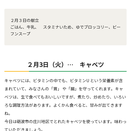
２月３日の献立
ごはん、牛乳、 スタミナいため、ゆでブロッコリー、ビー
フンスープ
２月3日（火）… キャベツ
キャベツには、ビタミンの中でも、ビタミンU という栄養素が含
まれていて、みなさんの「胃」 や「腸」を守ってくれます。キャ
ベツは、生で食べてもおいしいですが、煮たり、炒めたり、いろい
ろな調理方法があります。よくかん食べると、甘みが出てきます
ね。
今日は砺波市の庄川地区でとれたキャベツを使っています。味わっ
ていただきましょう。