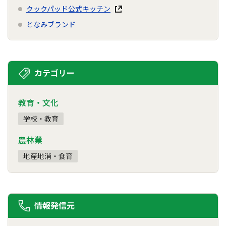
クックパッド公式キッチン
となみブランド
カテゴリー
教育・文化
学校・教育
農林業
地産地消・食育
情報発信元