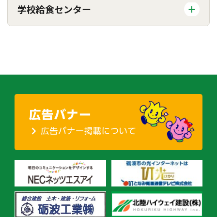
学校給食センター