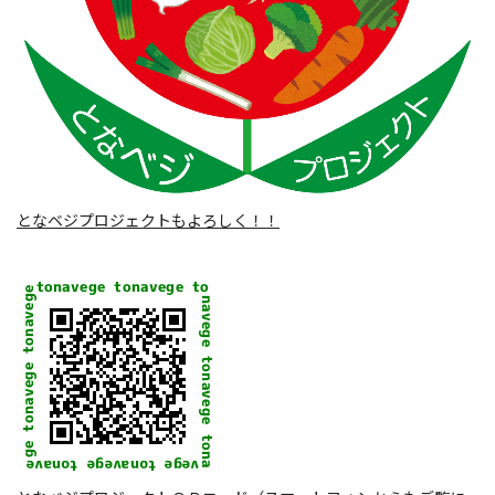
となベジプロジェクトもよろしく！！