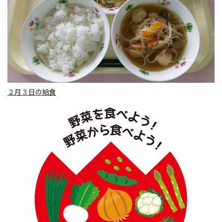
２月３日の給食