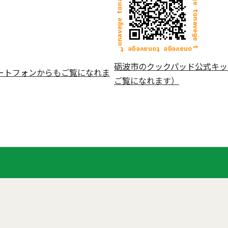
砺波市のクックパッド公式キッ
ートフォンからもご覧になれま
ご覧になれます）