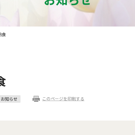
給食
食
このページを印刷する
お知らせ