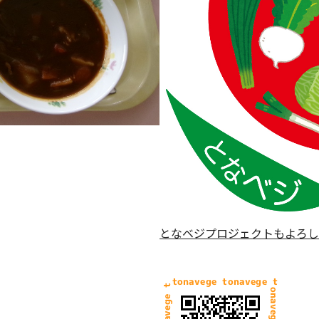
となベジプロジェクトもよろし