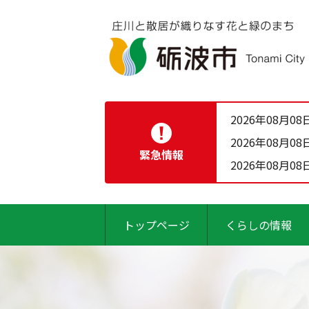
2026年08月08
2026年08月08
緊急情報
2026年08月08
トップページ
くらしの情報