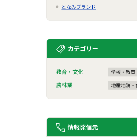
となみブランド
カテゴリー
教育・文化
学校・教育
農林業
地産地消・
情報発信元