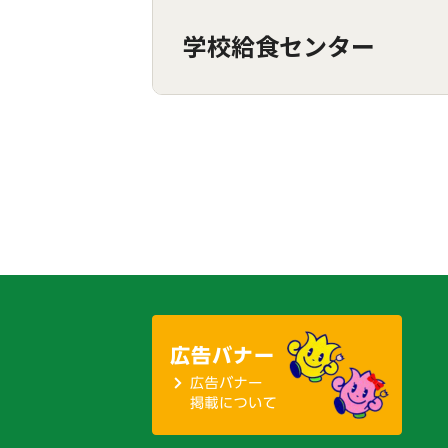
学校給食センター