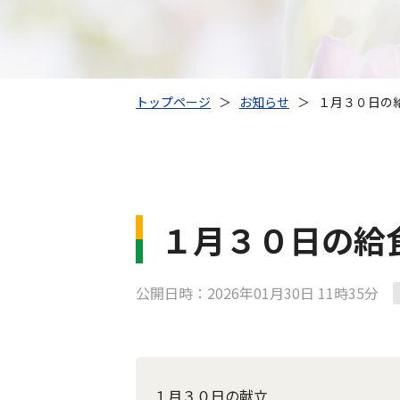
トップページ
＞
お知らせ
＞
１月３０日の
１月３０日の給
公開日時：2026年01月30日 11時35分
１月３０日の献立