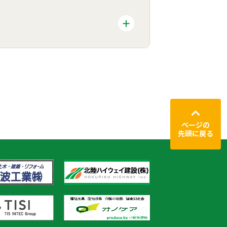
ページの
先頭に戻る