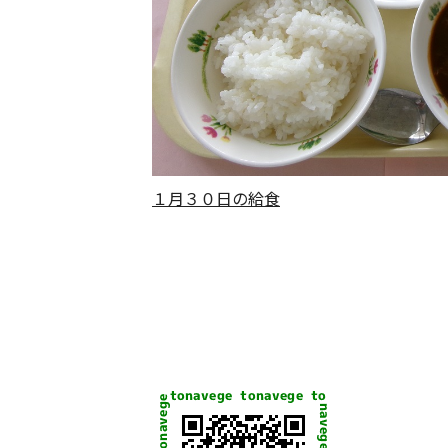
１月３０日の給食