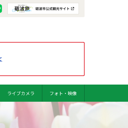
て
ライブカメラ
フォト・映像