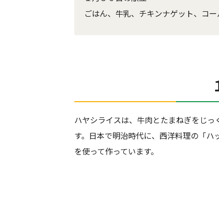
ごはん、牛乳、チキンナゲット、コー
ハヤシライスは、牛肉とたまねぎをじっ
す。日本で明治時代に、西洋料理の「ハ
を使って作っています。