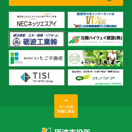
ページの
先頭に戻る