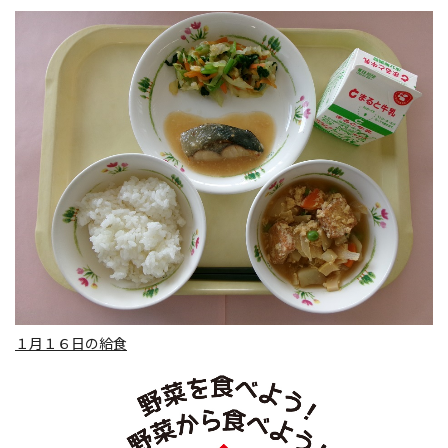
１月１６日の給食