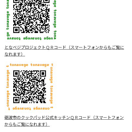
となベジプロジェクトＱＲコード（スマートフォンからもご覧に
なれます）
砺波市のクックパッド公式キッチンＱＲコード（スマートフォン
からもご覧になれます）