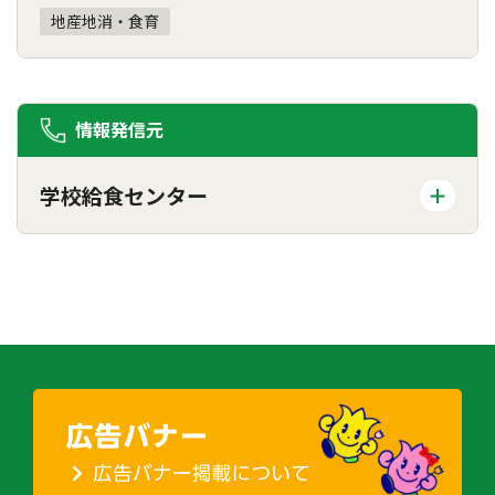
地産地消・食育
情報発信元
学校給食センター