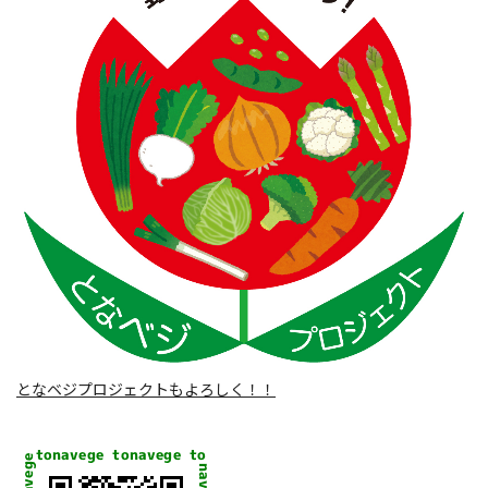
となベジプロジェクトもよろしく！！