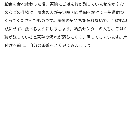
給食を食べ終わった後、茶碗にごはん粒が残っていませんか？お
米などの作物は、農家の人が長い時間と手間をかけて一生懸命つ
くってくださったものです。感謝の気持ちを忘れないで、１粒も無
駄にせず、食べるようにしましょう。給食センターの人も、ごはん
粒が残っていると茶碗の汚れが落ちにくく、困ってしまいます。片
付ける前に、自分の茶碗をよく見てみましょう。