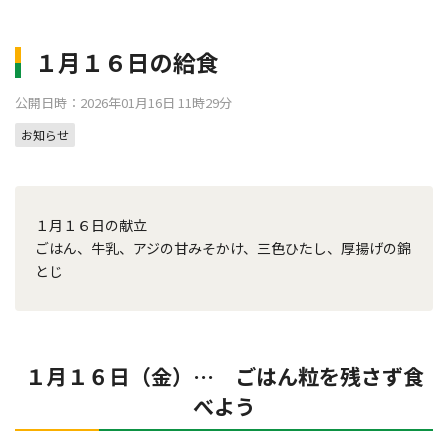
１月１６日の給食
公開日時：2026年01月16日 11時29分
お知らせ
１月１６日の献立
ごはん、牛乳、アジの甘みそかけ、三色ひたし、厚揚げの錦
とじ
１月１６日（金）… ごはん粒を残さず食
べよう