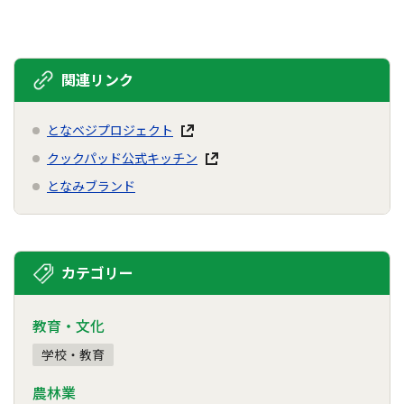
関連リンク
となベジプロジェクト
クックパッド公式キッチン
となみブランド
カテゴリー
教育・文化
学校・教育
農林業