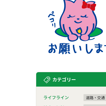
カテゴリー
ライフライン
道路・交通