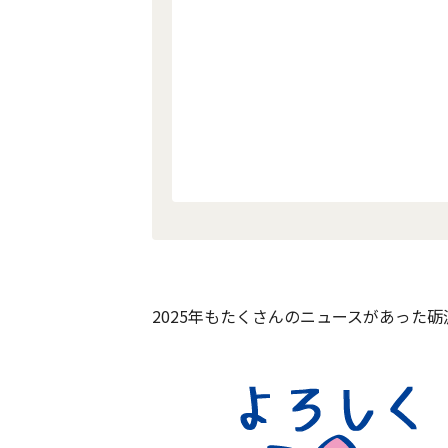
2025年もたくさんのニュースがあった砺