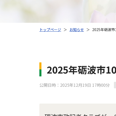
トップページ
＞
お知らせ
＞
2025年砺波
2025年砺波市
公開日時：2025年12月19日 17時00分