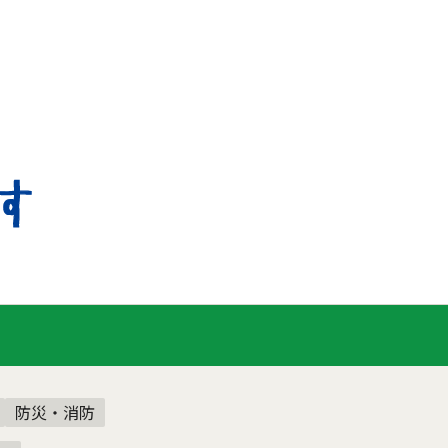
防災・消防