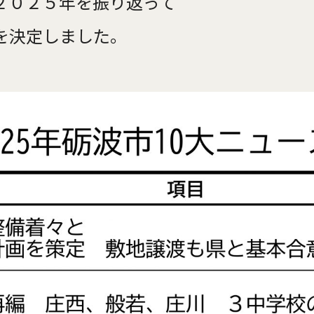
２０２５年を振り返って
を決定しました。