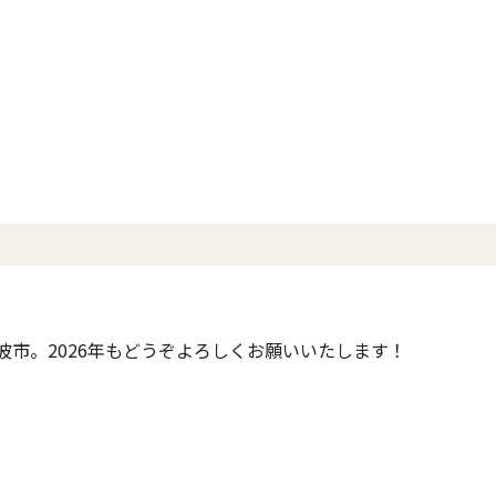
波市。2026年もどうぞよろしくお願いいたします！