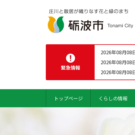
2026年08月08
2026年08月08
緊急情報
2026年08月08
トップページ
くらしの情報