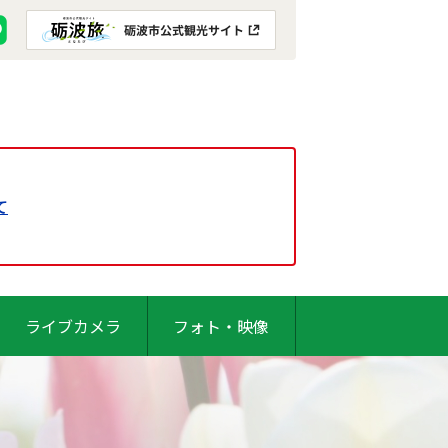
て
ライブカメラ
フォト・映像