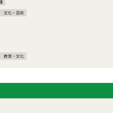
護
文化・芸術
教育・文化