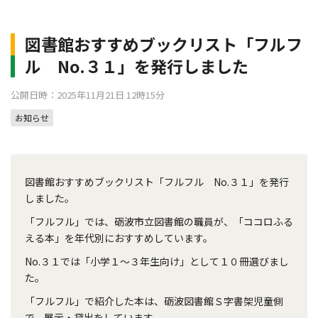
図書館おすすめブックリスト「フルフ
ル No.３１」を発行しました
公開日時：2025年11月21日 12時15分
お知らせ
図書館おすすめブックリスト「フルフル No.３１」を発行
しました。
「フルフル」では、砺波市立図書館の職員が、「ココロふる
える本」を年代別におすすめしています。
No.３１では「小学１～３年生向け」として１０冊選びまし
た。
「フルフル」で紹介した本は、砺波図書館Ｓ字書架児童側
で、展示・貸出をしています。