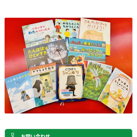
お問い合わせ