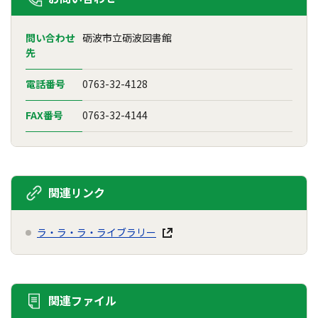
問い合わせ
砺波市立砺波図書館
先
電話番号
0763-32-4128
FAX番号
0763-32-4144
関連リンク
ラ・ラ・ラ・ライブラリー
関連ファイル