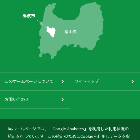
このホームページについて
サイトマップ
お問い合わせ
当ホームページでは、「Google Analytics」を利用した利用状況の
統計を行っています。この統計のためにCookieを利用しデータを収