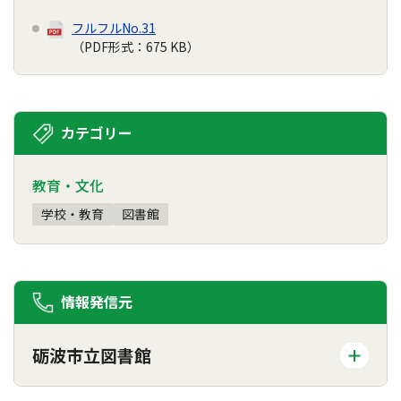
フルフルNo.31
（PDF形式：675 KB）
カテゴリー
教育・文化
学校・教育
図書館
情報発信元
砺波市立図書館