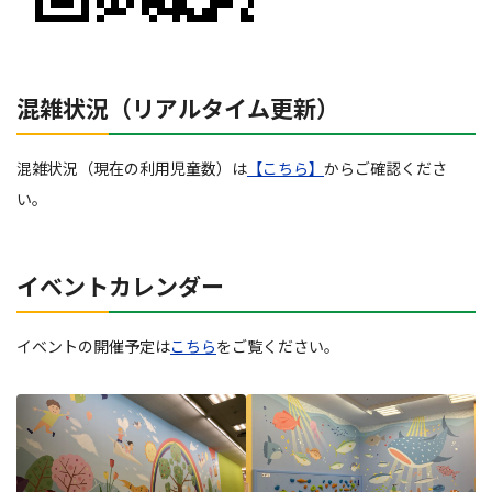
混雑状況（リアルタイム更新）
混雑状況（現在の利用児童数）は
【こちら】
からご確認くださ
い。
イベントカレンダー
イベントの開催予定は
こちら
をご覧ください。