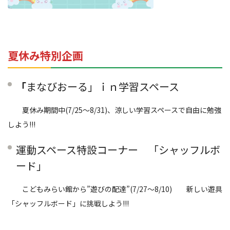
夏休み特別企画
「
まなびおーる」ｉｎ学習スペース
夏休み期間中(7/25～8/31)、涼しい学習スペースで自由に勉強
しよう!!!
運動スペース特設コーナー 「シャッフルボ
ード」
こどもみらい館から”遊びの配達”(7/27～8/10) 新しい遊具
「シャッフルボード」に挑戦しよう!!!