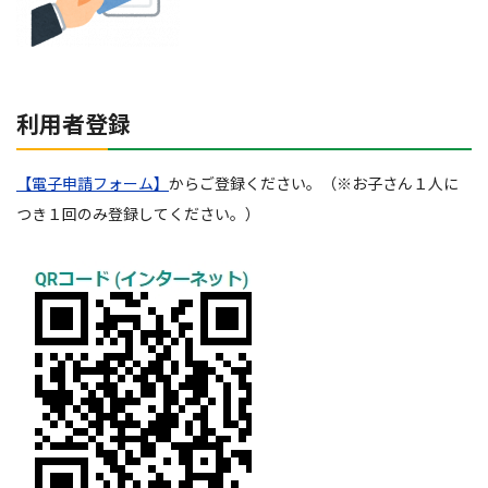
利用者登録
【電子申請フォーム】
からご登録ください。（※お子さん１人に
つき１回のみ登録してください。）