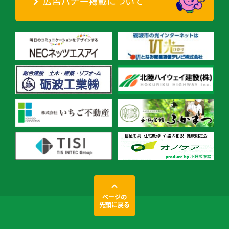
ページの
先頭に戻る