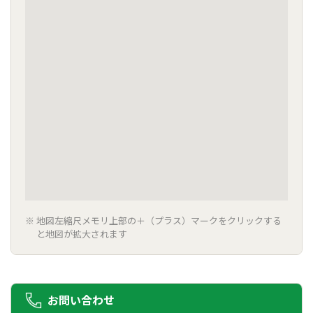
地図左縮尺メモリ上部の＋（プラス）マークをクリックする
と地図が拡大されます
お問い合わせ