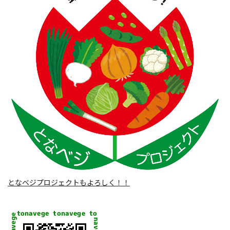
となベジプロジェクトもよろしく！！