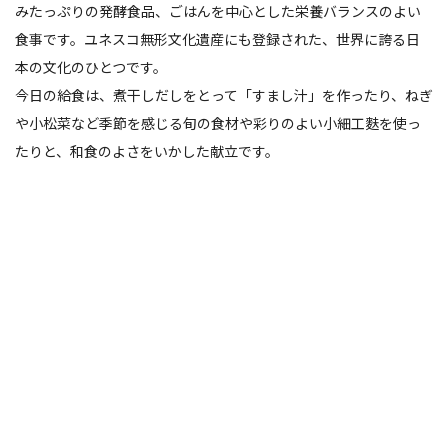
みたっぷりの発酵食品、ごはんを中心とした栄養バランスのよい
食事です。ユネスコ無形文化遺産にも登録された、世界に誇る日
本の文化のひとつです。
今日の給食は、煮干しだしをとって「すまし汁」を作ったり、ねぎ
や小松菜など季節を感じる旬の食材や彩りのよい小細工麩を使っ
たりと、和食のよさをいかした献立です。