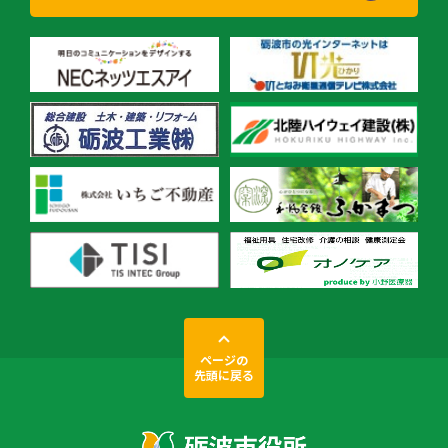
ページの
先頭に戻る