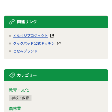
関連リンク
となベジプロジェクト
クックパッド公式キッチン
となみブランド
カテゴリー
教育・文化
学校・教育
農林業