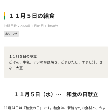
１１月５日の給食
公開日時：2025年11月05日 11時50分
お知らせ
１１月５日の献立
ごはん、牛乳、アジのかば焼き、ごまひたし、すまし汁、き
なこ大豆
１１月５日（水）… 和食の日献立
11月24日は『和食の日』です。和食は、新鮮な旬の食材と、うま