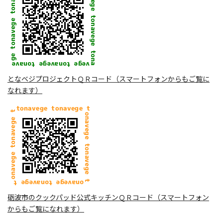
となベジプロジェクトＱＲコード（スマートフォンからもご覧に
なれます）
砺波市のクックパッド公式キッチンＱＲコード（スマートフォン
からもご覧になれます）