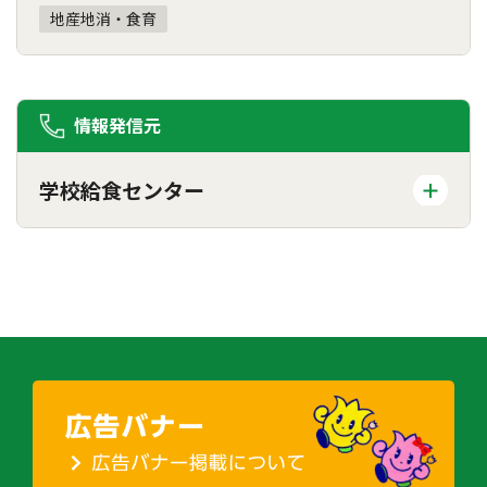
地産地消・食育
情報発信元
学校給食センター