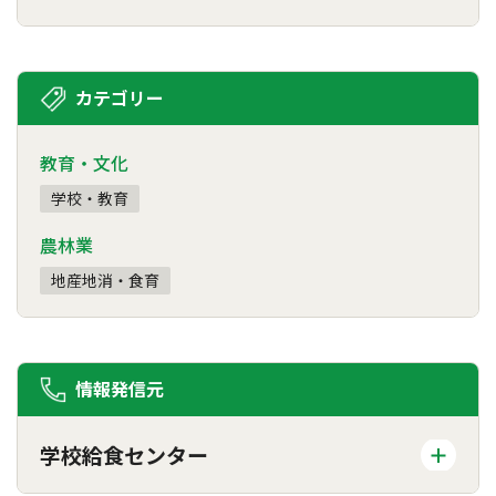
カテゴリー
教育・文化
学校・教育
農林業
地産地消・食育
情報発信元
学校給食センター