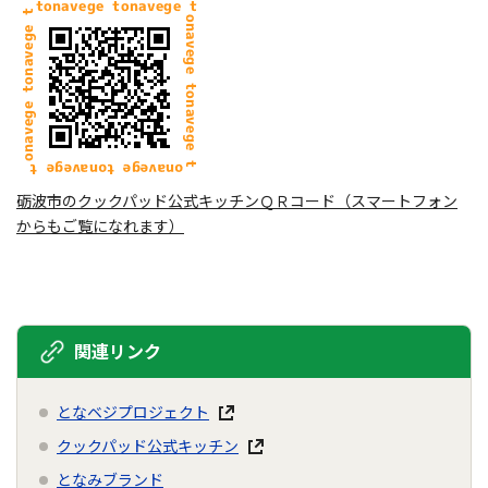
砺波市のクックパッド公式キッチンＱＲコード（スマートフォン
からもご覧になれます）
関連リンク
となベジプロジェクト
クックパッド公式キッチン
となみブランド