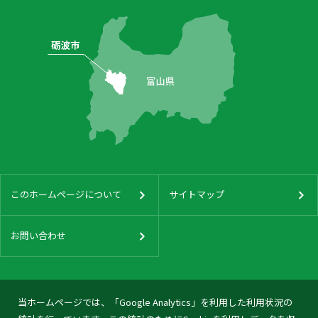
このホームページについて
サイトマップ
お問い合わせ
当ホームページでは、「Google Analytics」を利用した利用状況の