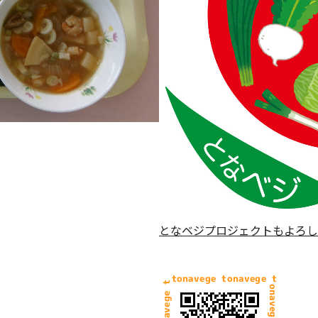
となベジプロジェクトもよろし