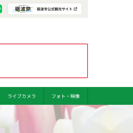
ライブカメラ
フォト・映像