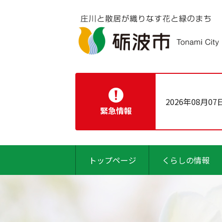
2026年08月07
緊急情報
トップページ
くらしの情報