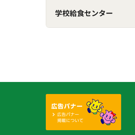
学校給食センター