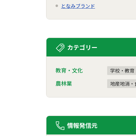
となみブランド
カテゴリー
教育・文化
学校・教育
農林業
地産地消・
情報発信元