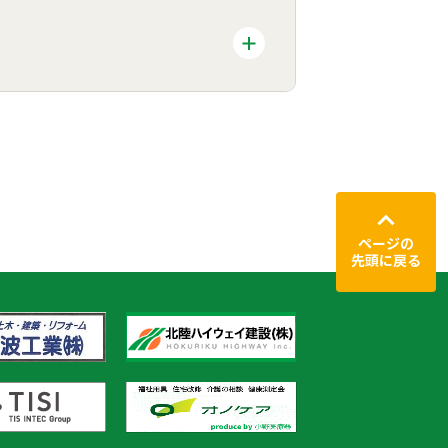
ページの
先頭に戻る