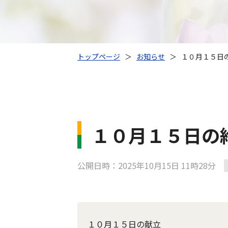
トップページ
＞
お知らせ
＞
１０月１５日
１０月１５日の
公開日時：2025年10月15日 11時28分
１０月１５日の献立