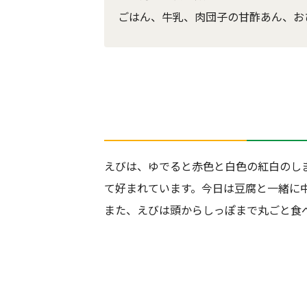
ごはん、牛乳、肉団子の甘酢あん、お
えびは、ゆでると赤色と白色の紅白のし
て好まれています。今日は豆腐と一緒に
また、えびは頭からしっぽまで丸ごと食