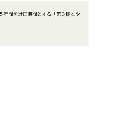
５年間を計画期間とする「第３期とや