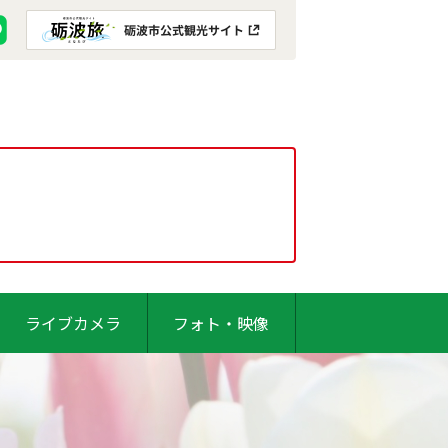
ライブカメラ
フォト・映像