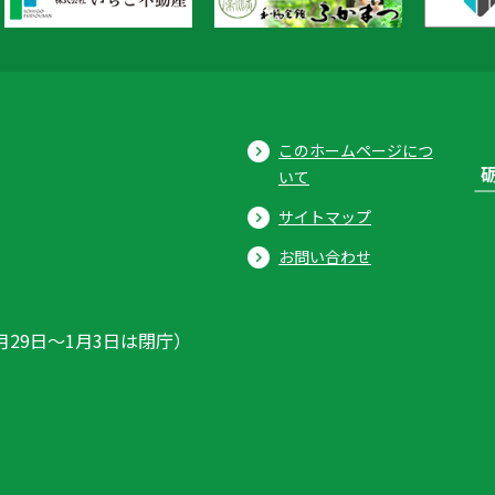
このホームページにつ
いて
サイトマップ
お問い合わせ
月29日〜1月3日は閉庁）