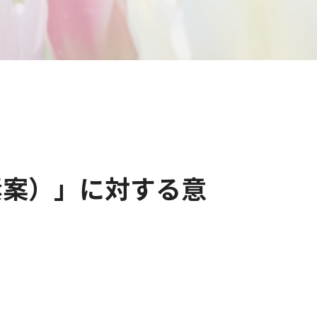
素案）」に対する意