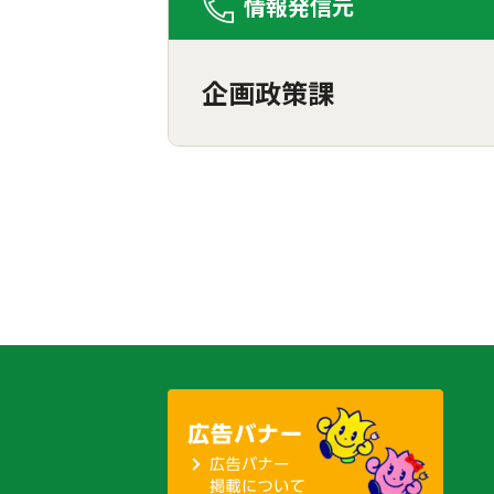
情報発信元
企画政策課