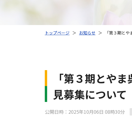
トップページ
＞
お知らせ
＞
「第３期とや
「第３期とやま
見募集について
公開日時：2025年10月06日 08時30分