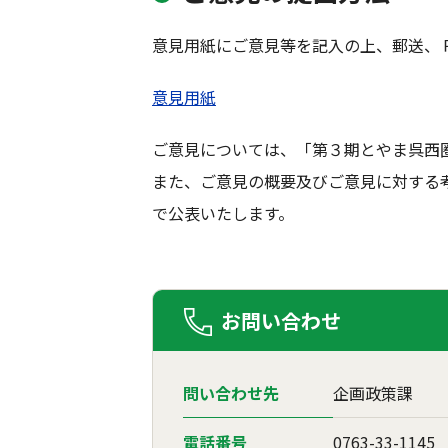
意見用紙にご意見等を記入の上、郵送、
意見用紙
ご意見については、「第３期とやま呉西
また、ご意見の概要及びご意見に対する
で公表いたします。
お問い合わせ
問い合わせ先
企画政策課
電話番号
0763-33-1145