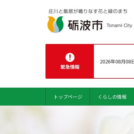
2026年08月08
緊急情報
トップページ
くらしの情報