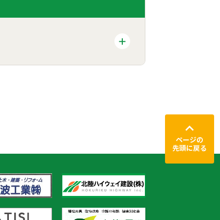
ページの
先頭に戻る