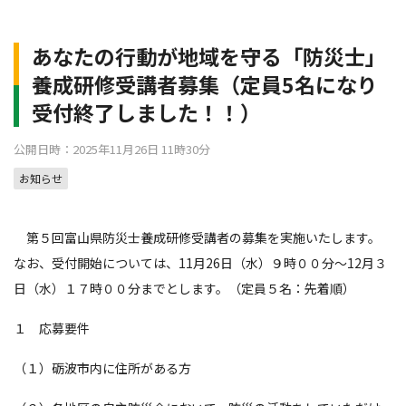
あなたの行動が地域を守る「防災士」
養成研修受講者募集（定員5名になり
受付終了しました！！）
公開日時：2025年11月26日 11時30分
お知らせ
第５回富山県防災士養成研修受講者の募集を実施いたします。
なお、受付開始については、11月26日（水）９時００分～12月３
日（水）１７時００分までとします。（定員５名：先着順）
１ 応募要件
（１）砺波市内に住所がある方