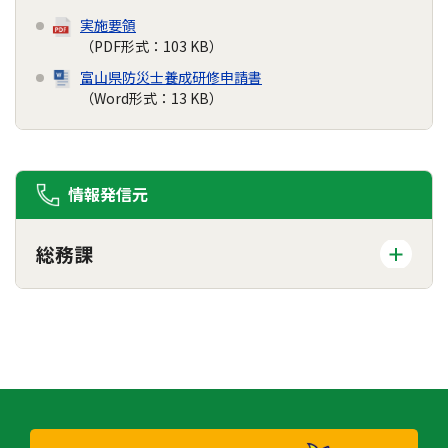
実施要領
（PDF形式：103 KB）
富山県防災士養成研修申請書
（Word形式：13 KB）
情報発信元
総務課