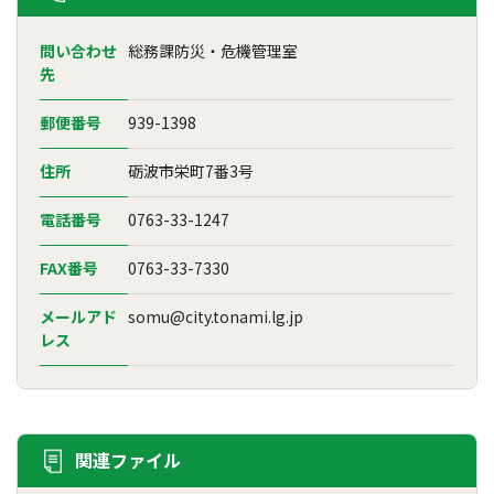
問い合わせ
総務課防災・危機管理室
先
郵便番号
939-1398
住所
砺波市栄町7番3号
電話番号
0763-33-1247
FAX番号
0763-33-7330
メールアド
somu@city.tonami.lg.jp
レス
関連ファイル