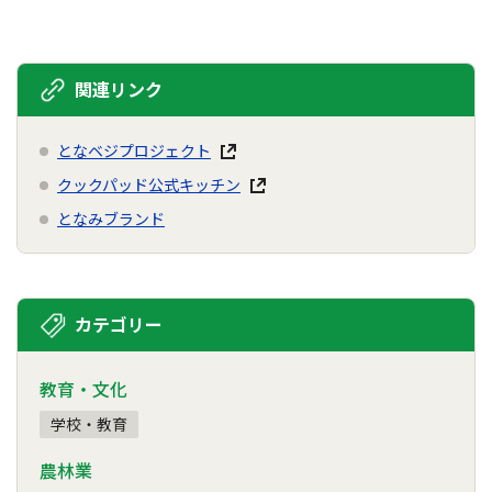
関連リンク
となベジプロジェクト
クックパッド公式キッチン
となみブランド
カテゴリー
教育・文化
学校・教育
農林業