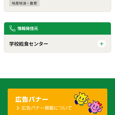
地産地消・食育
情報発信元
学校給食センター