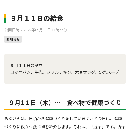
９月１１日の給食
公開日時：2025年09月11日 11時44分
お知らせ
９月１１日の献立
コッペパン、牛乳、グリルチキン、大豆サラダ、野菜スープ
９月1１日（木）… 食べ物で健康づくり
みなさんは、日頃から健康づくりをしていますか？今日は、健康
づくりに役立つ食べ物を紹介します。それは、「野菜」です。野菜