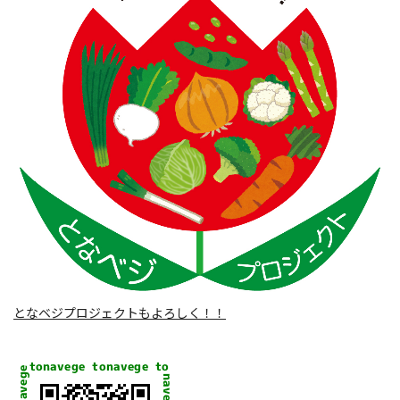
となベジプロジェクトもよろしく！！