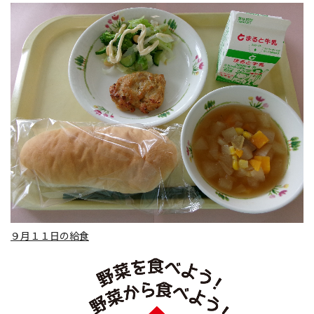
９月１１日の給食