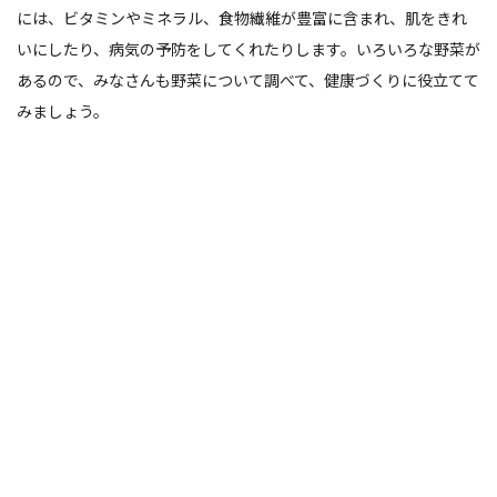
には、ビタミンやミネラル、食物繊維が豊富に含まれ、肌をきれ
いにしたり、病気の予防をしてくれたりします。いろいろな野菜が
あるので、みなさんも野菜について調べて、健康づくりに役立てて
みましょう。