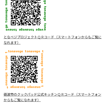
となベジプロジェクトＱＲコード（スマートフォンからもご覧に
なれます）
砺波市のクックパッド公式キッチンＱＲコード（スマートフォン
からもご覧になれます）