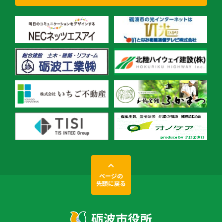
ページの
先頭に戻る