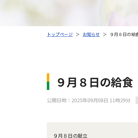
トップページ
＞
お知らせ
＞
９月８日の給
９月８日の給食
公開日時：2025年09月08日 11時29分
９月８日の献立