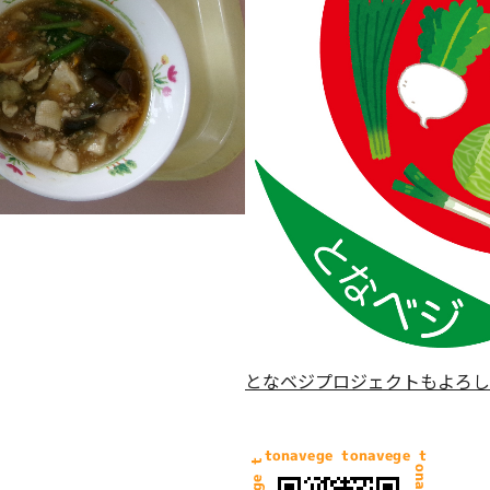
となベジプロジェクトもよろし