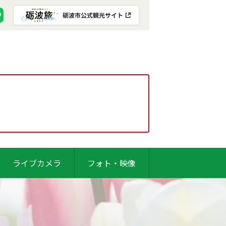
ライブカメラ
フォト・映像