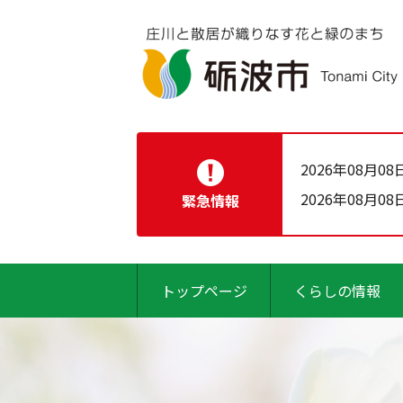
2026年08月08
2026年08月08
緊急情報
トップページ
くらしの情報