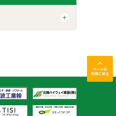
ページの
先頭に戻る