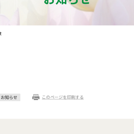
食
このページを印刷する
お知らせ