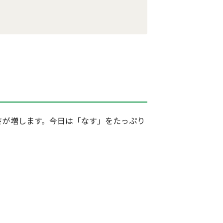
さが増します。今日は「なす」をたっぷり