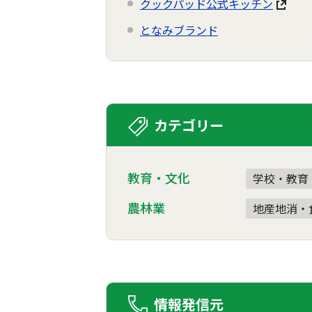
クックパッド公式キッチン
となみブランド
カテゴリー
教育・文化
学校・教育
農林業
地産地消・
情報発信元