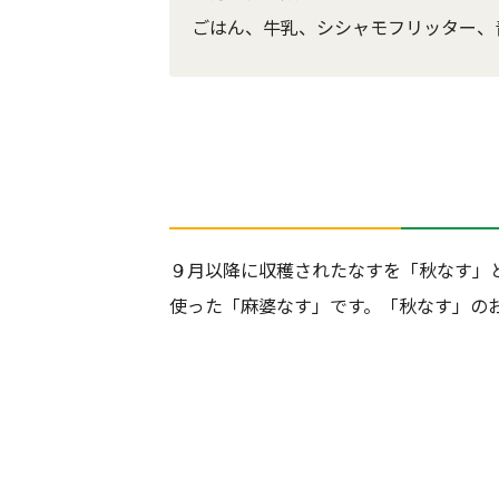
ごはん、牛乳、シシャモフリッター、
９月以降に収穫されたなすを「秋なす」
使った「麻婆なす」です。「秋なす」の