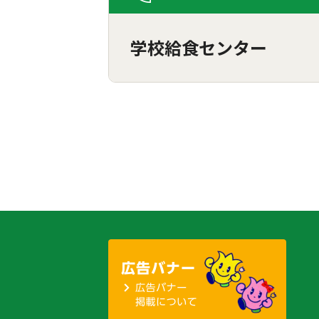
学校給食センター