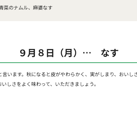
青菜のナムル、麻婆なす
９月８日（月）… なす
と言います。秋になると皮がやわらかく、実がしまり、おいし
おいしさをよく味わって、いただきましょう。