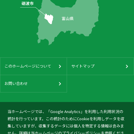
このホームページについて
サイトマップ
お問い合わせ
当ホームページでは、「Google Analytics」を利用した利用状況の
統計を行っています。この統計のためにCookieを利用しデータを収
集していますが、収集するデータには個人を特定する情報は含みま
せん。詳細は当ホームページの
プライバシーポリシー
を参照くださ