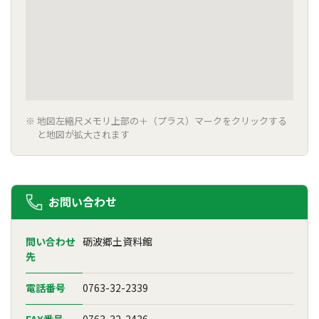
地図左縮尺メモリ上部の＋（プラス）マークをクリックする
と地図が拡大されます
お問い合わせ
問い合わせ
砺波郷土資料館
先
電話番号
0763-32-2339
FAX番号
0763-32-2436