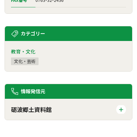
カテゴリー
教育・文化
文化・芸術
情報発信元
砺波郷土資料館