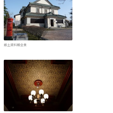
郷土資料館全景