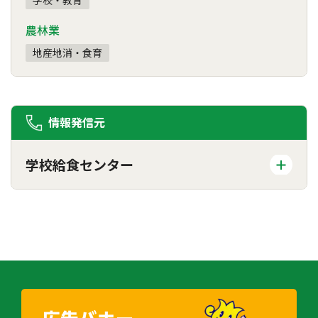
農林業
地産地消・食育
情報発信元
学校給食センター