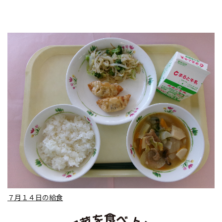
７月１４日の給食