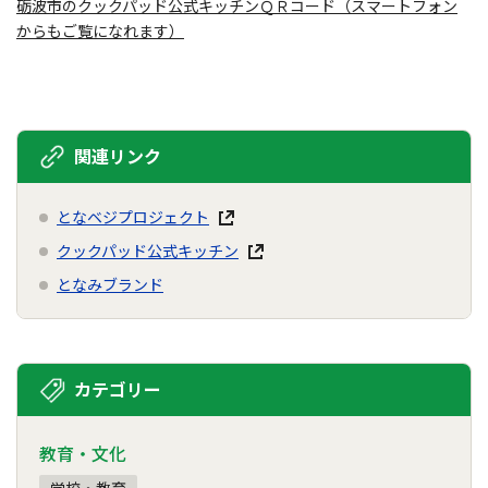
砺波市のクックパッド公式キッチンＱＲコード（スマートフォン
からもご覧になれます）
関連リンク
となベジプロジェクト
クックパッド公式キッチン
となみブランド
カテゴリー
教育・文化
学校・教育