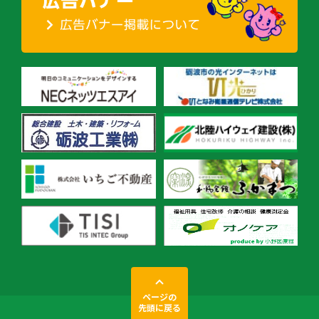
ページの
先頭に戻る