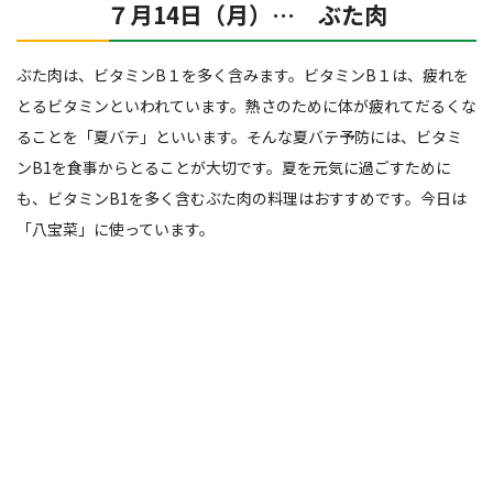
７月14日（月）… ぶた肉
ぶた肉は、ビタミンB１を多く含みます。ビタミンB１は、疲れを
とるビタミンといわれています。熱さのために体が疲れてだるくな
ることを「夏バテ」といいます。そんな夏バテ予防には、ビタミ
ンB1を食事からとることが大切です。夏を元気に過ごすために
も、ビタミンB1を多く含むぶた肉の料理はおすすめです。今日は
「八宝菜」に使っています。