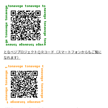
となベジプロジェクトＱＲコード（スマートフォンからもご覧に
なれます）