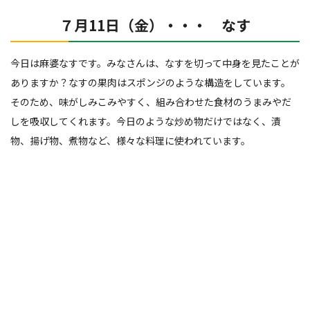
７月11日（金）・・・ なす
今日は麻婆なすです。みなさんは、なすを切って中身を見たことが
ありますか？なすの果肉はスポンジのような構造をしています。
そのため、味がしみこみやすく、組み合わせた食材のうまみやだ
しを吸収してくれます。今日のような炒め物だけではなく、漬
物、揚げ物、煮物など、様々な料理に使われています。