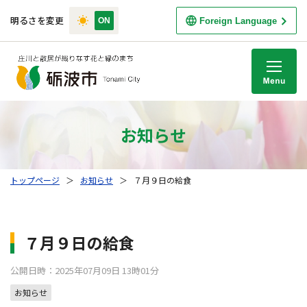
明るさを変更
Foreign Language
M
お知らせ
トップページ
＞
お知らせ
＞
７月９日の給食
７月９日の給食
公開日時：2025年07月09日 13時01分
お知らせ