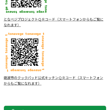
となベジプロジェクトＱＲコード（スマートフォンからもご覧に
なれます）
砺波市のクックパッド公式キッチンＱＲコード（スマートフォン
からもご覧になれます）