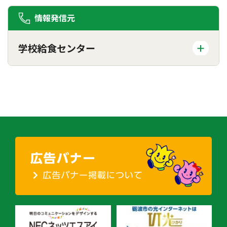
情報発信元
学校給食センター