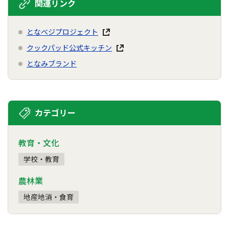
関連リンク
となベジプロジェクト
クックパッド公式キッチン
となみブランド
カテゴリー
教育・文化
学校・教育
農林業
地産地消・食育