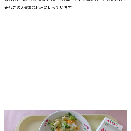
姜焼きの2種類の料理に使っています。