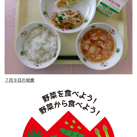
７月９日の給食