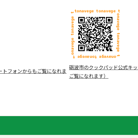
砺波市のクックパッド公式キッ
ートフォンからもご覧になれま
ご覧になれます）