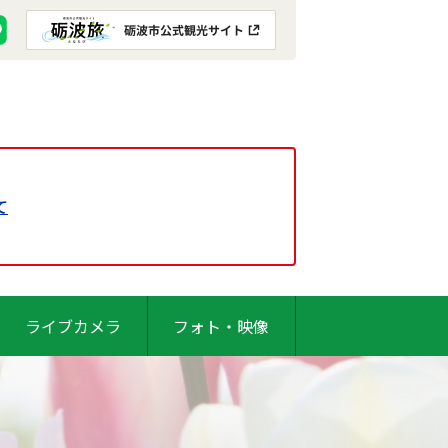
て
ライブカメラ
フォト・映像