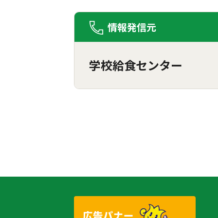
情報発信元
学校給食センター