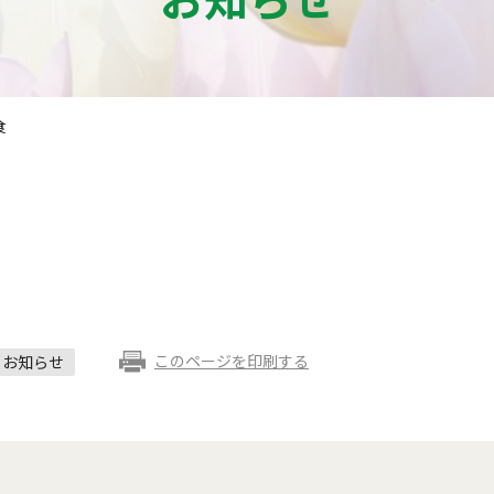
食
このページを印刷する
お知らせ