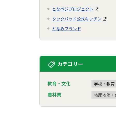
となベジプロジェクト
クックパッド公式キッチン
となみブランド
カテゴリー
教育・文化
学校・教育
農林業
地産地消・