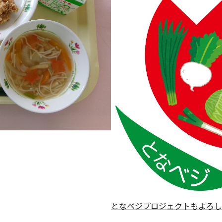
となベジプロジェクトもよろし