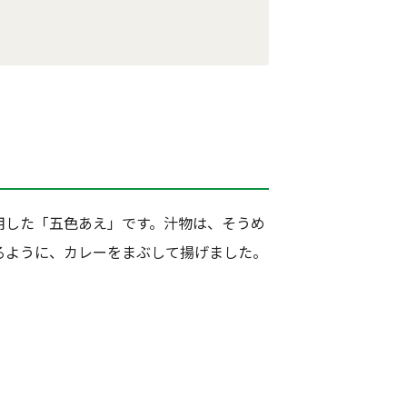
用した「五色あえ」です。汁物は、そうめ
るように、カレーをまぶして揚げました。