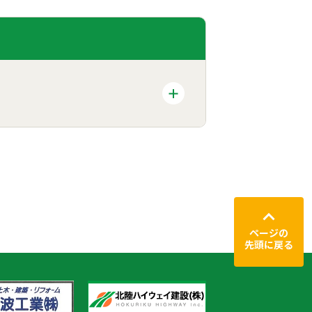
ページの
先頭に戻る