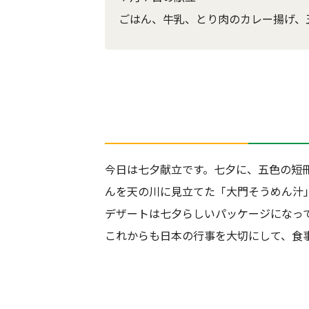
ごはん、牛乳、とり肉のカレー揚げ、
今日は七夕献立です。七夕に、五色の短
んを天の川に見立てた「大門そうめん汁
デザートは七夕らしいパッケージになっ
これからも日本の行事を大切にして、食