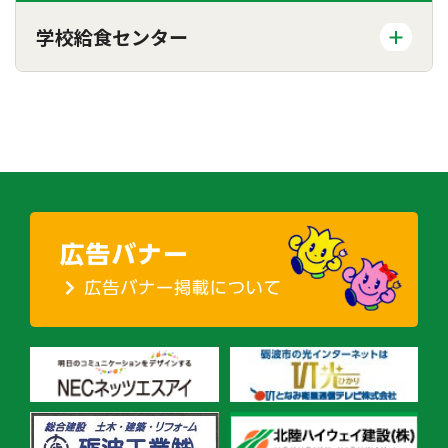
学校給食センター