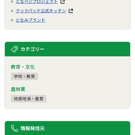
となベジプロジェクト
クックパッド公式キッチン
となみブランド
カテゴリー
教育・文化
学校・教育
農林業
地産地消・食育
情報発信元