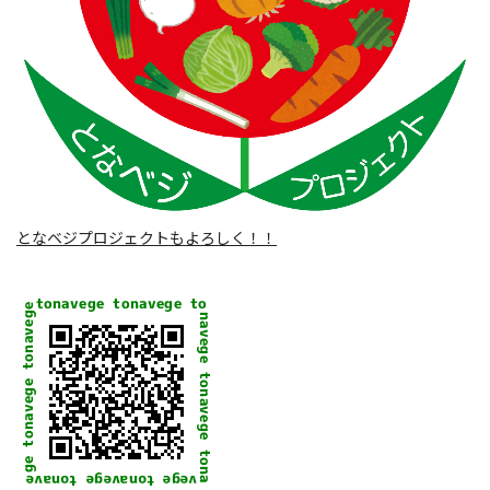
となベジプロジェクトもよろしく！！