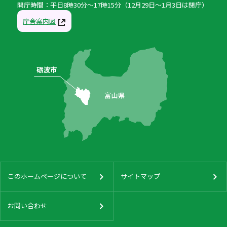
開庁時間：平日8時30分〜17時15分（12月29日〜1月3日は閉庁）
庁舎案内図
このホームページについて
サイトマップ
お問い合わせ