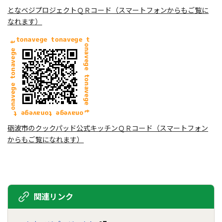
となベジプロジェクトＱＲコード（スマートフォンからもご覧に
なれます）
砺波市のクックパッド公式キッチンＱＲコード（スマートフォン
からもご覧になれます）
関連リンク