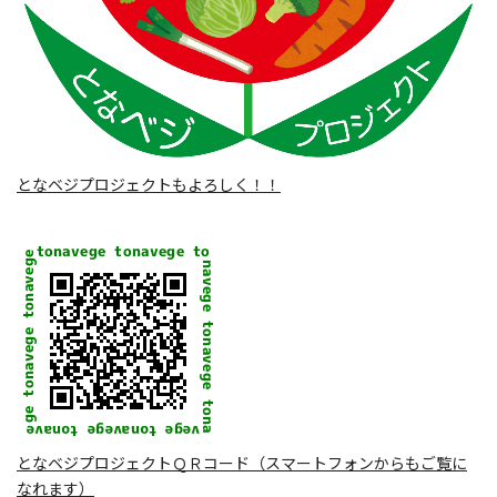
となベジプロジェクトもよろしく！！
となベジプロジェクトＱＲコード（スマートフォンからもご覧に
なれます）