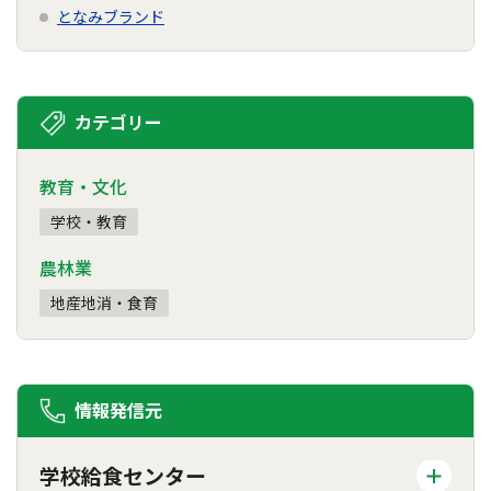
となみブランド
カテゴリー
教育・文化
学校・教育
農林業
地産地消・食育
情報発信元
学校給食センター