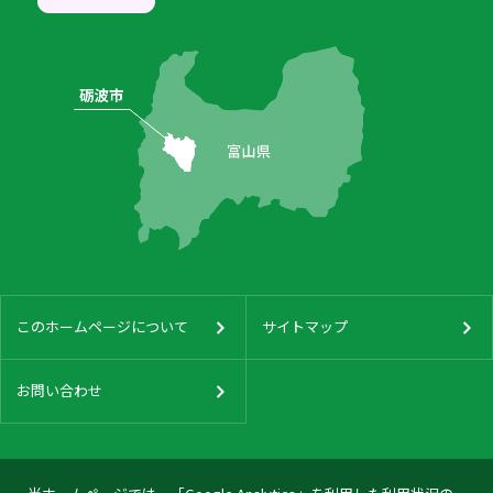
このホームページについて
サイトマップ
お問い合わせ