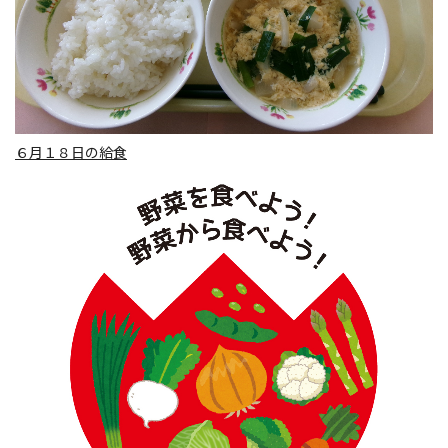
６月１８日の給食