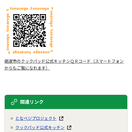
砺波市のクックパッド公式キッチンＱＲコード（スマートフォン
からもご覧になれます）
関連リンク
となベジプロジェクト
クックパッド公式キッチン