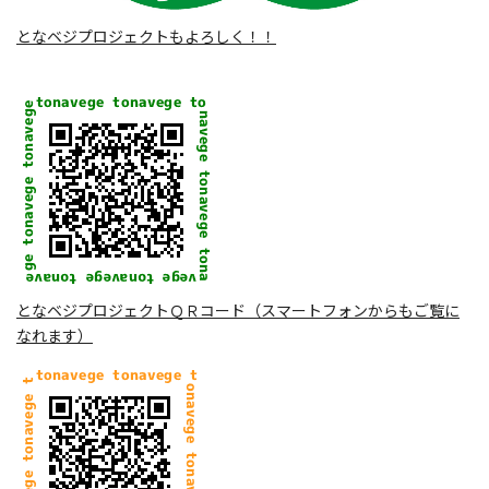
となベジプロジェクトもよろしく！！
となベジプロジェクトＱＲコード（スマートフォンからもご覧に
なれます）