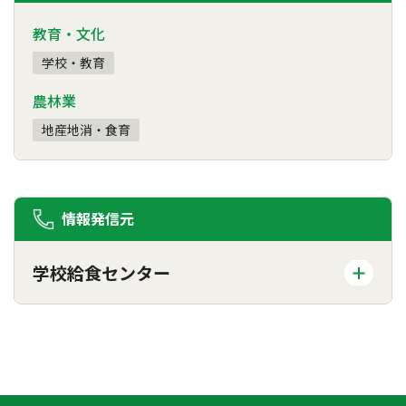
教育・文化
学校・教育
農林業
地産地消・食育
情報発信元
学校給食センター