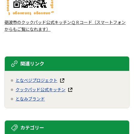
砺波市のクックパッド公式キッチンＱＲコード（スマートフォン
からもご覧になれます）
関連リンク
となベジプロジェクト
クックパッド公式キッチン
となみブランド
カテゴリー