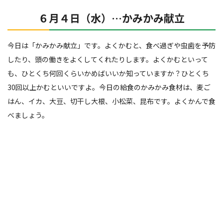
６月４日（水）…かみかみ献立
今日は「かみかみ献立」です。よくかむと、食べ過ぎや虫歯を予防
したり、頭の働きをよくしてくれたりします。よくかむといって
も、ひとくち何回くらいかめばいいか知っていますか？ひとくち
30回以上かむといいですよ。今日の給食のかみかみ食材は、麦ご
はん、イカ、大豆、切干し大根、小松菜、昆布です。よくかんで食
べましょう。