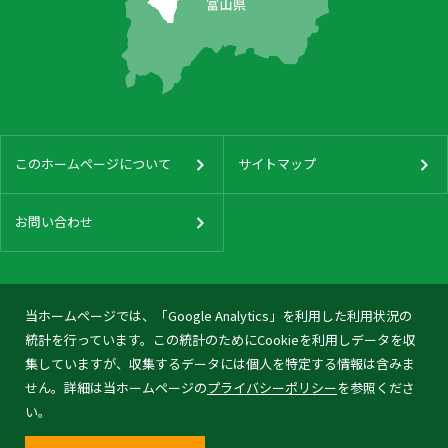
このホームページについて
サイトマップ
お問い合わせ
当ホームページでは、「Google Analytics」を利用した利用状況の
統計を行っています。この統計のためにCookieを利用しデータを収
集していますが、収集するデータには個人を特定する情報は含みま
せん。詳細は当ホームページの
プライバシーポリシー
を参照くださ
い。