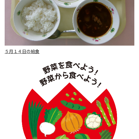
５月１４日の給食