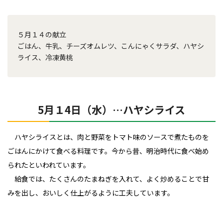
５月１４の献立
ごはん、牛乳、チーズオムレツ、こんにゃくサラダ、ハヤシ
ライス、冷凍黄桃
5月１4日（水）…ハヤシライス
ハヤシライスとは、肉と野菜をトマト味のソースで煮たものを
ごはんにかけて食べる料理です。今から昔、明治時代に食べ始め
られたといわれています。
給食では、たくさんのたまねぎを入れて、よく炒めることで甘
みを出し、おいしく仕上がるように工夫しています。