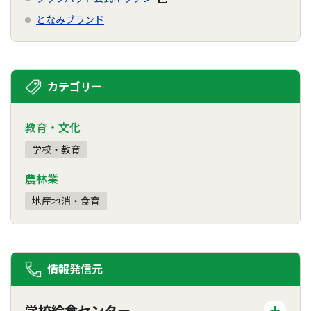
となみブランド
カテゴリー
教育・文化
学校・教育
農林業
地産地消・食育
情報発信元
学校給食センター