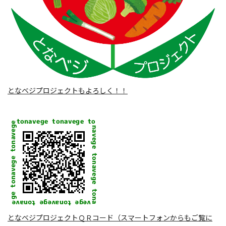
となベジプロジェクトもよろしく！！
となベジプロジェクトＱＲコード（スマートフォンからもご覧に