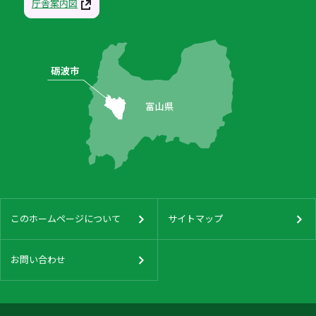
庁舎案内図
このホームページについて
サイトマップ
お問い合わせ