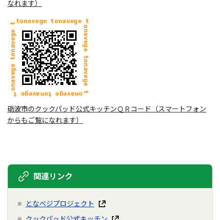
なれます）
砺波市のクックパッド公式キッチンＱＲコード（スマートフォン
からもご覧になれます）
関連リンク
となベジプロジェクト
クックパッド公式キッチン