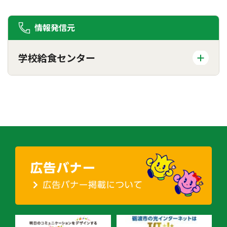
情報発信元
学校給食センター