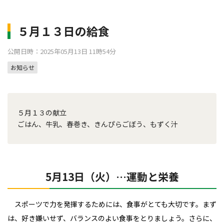
５月１３日の給食
公開日時：2025年05月13日 11時54分
お知らせ
５月１３の献立
ごはん、牛乳、春巻き、きんぴらごぼう、もずく汁
5月13日（火）…運動と栄養
スポーツで力を発揮するためには、食事がとても大切です。まず
は、好き嫌いせず、バランスのよい食事をとりましょう。さらに、