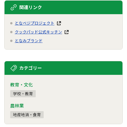
関連リンク
となベジプロジェクト
クックパッド公式キッチン
となみブランド
カテゴリー
教育・文化
学校・教育
農林業
地産地消・食育