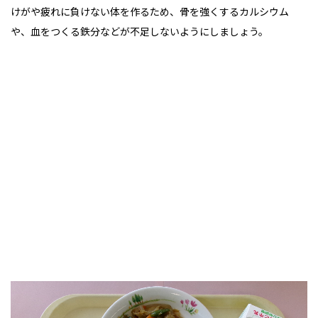
けがや疲れに負けない体を作るため、骨を強くするカルシウム
や、血をつくる鉄分などが不足しないようにしましょう。