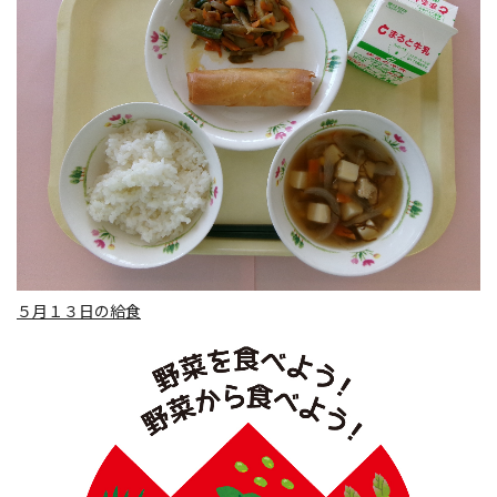
５月１３日の給食