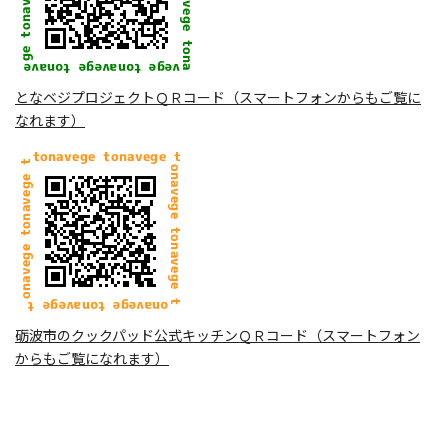
となベジプロジェクトＱＲコード（スマートフォンからもご覧に
なれます）
砺波市のクックパッド公式キッチンＱＲコード（スマートフォン
からもご覧になれます）