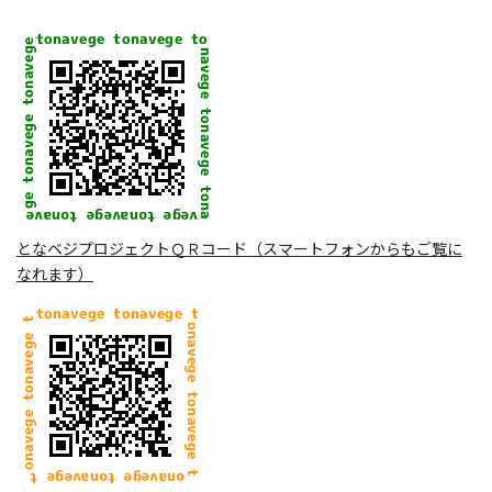
となベジプロジェクトＱＲコード（スマートフォンからもご覧に
なれます）