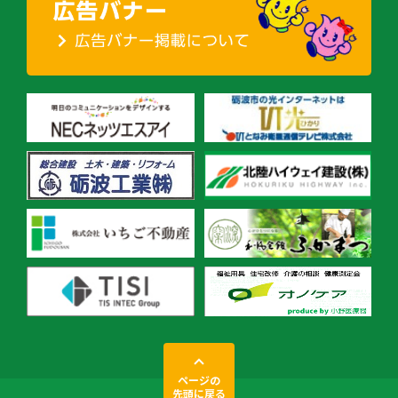
ページの
先頭に戻る