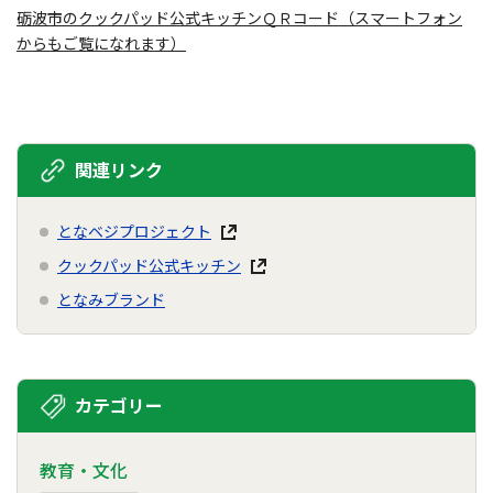
砺波市のクックパッド公式キッチンＱＲコード（スマートフォン
からもご覧になれます）
関連リンク
となベジプロジェクト
クックパッド公式キッチン
となみブランド
カテゴリー
教育・文化