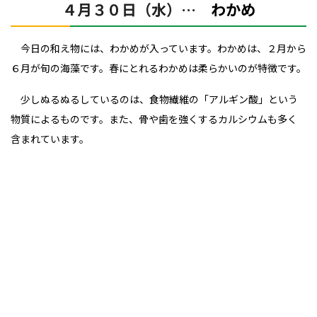
４月３０日（水）…
わかめ
今日の和え物には、わかめが入っています。わかめは、２月から
６月が旬の海藻です。春にとれるわかめは柔らかいのが特徴です。
少しぬるぬるしているのは、食物繊維の「アルギン酸」という
物質によるものです。また、骨や歯を強くするカルシウムも多く
含まれています。