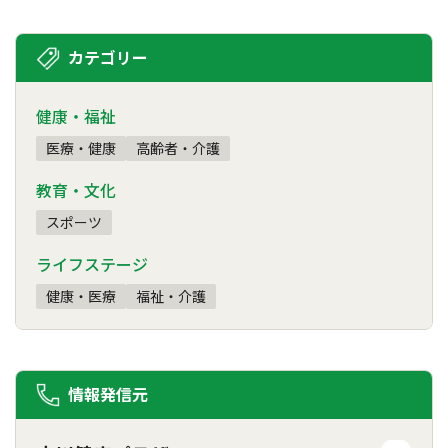
カテゴリー
健康・福祉
医療・健康
高齢者・介護
教育・文化
スポーツ
ライフステージ
健康・医療
福祉・介護
情報発信元