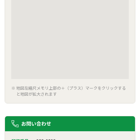
地図左縮尺メモリ上部の＋（プラス）マークをクリックする
と地図が拡大されます
お問い合わせ