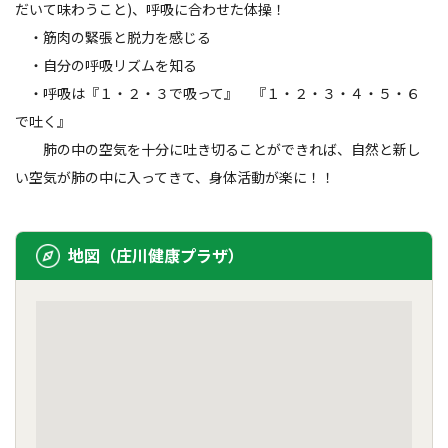
だいて味わうこと)、呼吸に合わせた体操！
・筋肉の緊張と脱力を感じる
・自分の呼吸リズムを知る
・呼吸は『１・２・３で吸って』 『１・２・３・４・５・６
で吐く』
肺の中の空気を十分に吐き切ることができれば、自然と新し
い空気が肺の中に入ってきて、身体活動が楽に！！
地図（庄川健康プラザ）