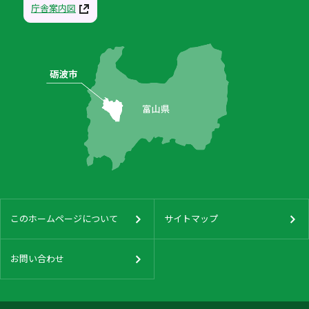
庁舎案内図
このホームページについて
サイトマップ
お問い合わせ