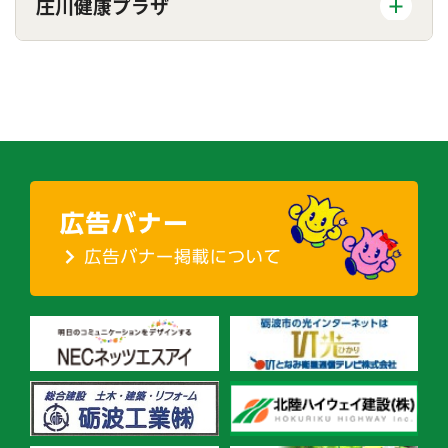
庄川健康プラザ