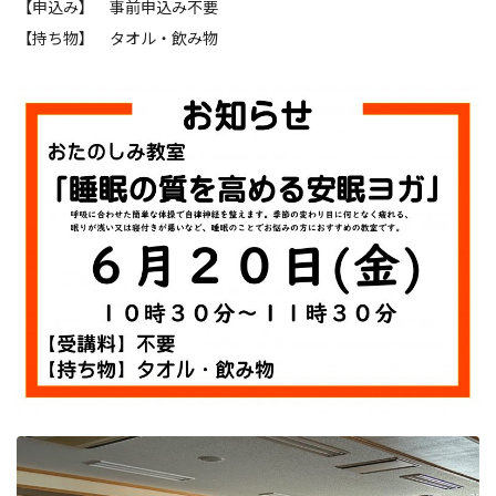
【申込み】 事前申込み不要
【持ち物】 タオル・飲み物