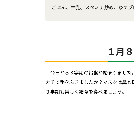
ごはん、牛乳、スタミナ炒め、ゆでブ
１月
今日から３学期の給食が始まりました
カチで手をふきましたか？マスクは鼻と
３学期も楽しく給食を食べましょう。