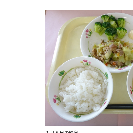
１月８日の給食