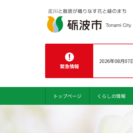
2026年08月07
緊急情報
トップページ
くらしの情報