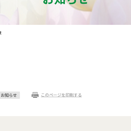
食
このページを印刷する
お知らせ