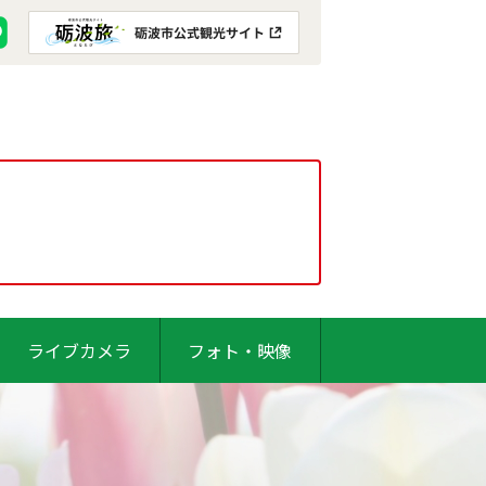
ライブカメラ
フォト・映像