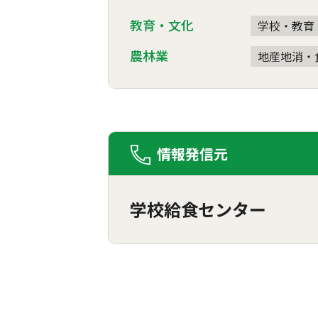
教育・文化
学校・教育
農林業
地産地消・
情報発信元
学校給食センター