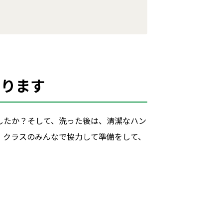
まります
したか？そして、洗った後は、清潔なハン
、クラスのみんなで協力して準備をして、