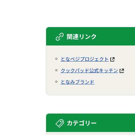
関連リンク
となベジプロジェクト
クックパッド公式キッチン
となみブランド
カテゴリー