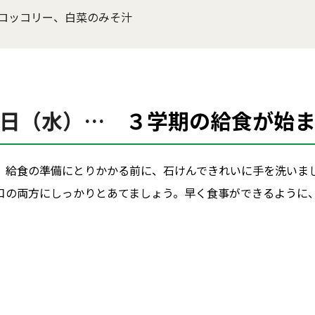
ロッコリー、白菜のみそ汁
８日（水）…
３学期の給食が始
。給食の準備にとりかかる前に、石けんできれいに手を洗いま
口の両方にしっかりとあてましょう。早く食事ができるように