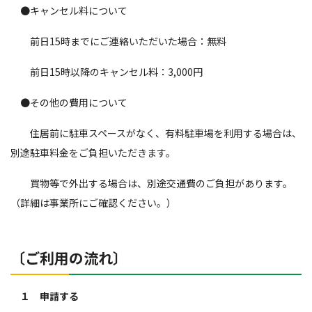
●キャンセル料について
前日15時までにご連絡いただいた場合：無料
前日15時以降のキャンセル料：3,000円
●その他の費用について
住居前に駐車スペースがなく、有料駐車場を利用する場合は、
別途駐車料金をご負担いただきます。
買物等で外出する場合は、別途交通費のご負担があります。
（詳細は事業所にご確認ください。）
〔ご利用の流れ〕
１ 申請する