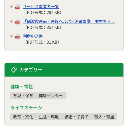
サービス事業者一覧
（PDF形式：202 KB）
「砺波市産前・産後ヘルパー派遣事業」案内ちらし
（PDF形式：357 KB）
利用申込書
（PDF形式：81 KB）
カテゴリー
健康・福祉
育児・保育
健康センター
ライフステージ
教育・文化
生活・環境
結婚・子育て
転入・転居