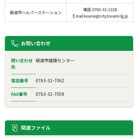
電話 0763-33-1338
砺波市ヘルパーステーション
Ｅmail kourei@city.tonami.lg.jp
お問い合わせ
問い合わせ
砺波市健康センター
先
電話番号
0763-32-7062
FAX番号
0763-32-7059
関連ファイル