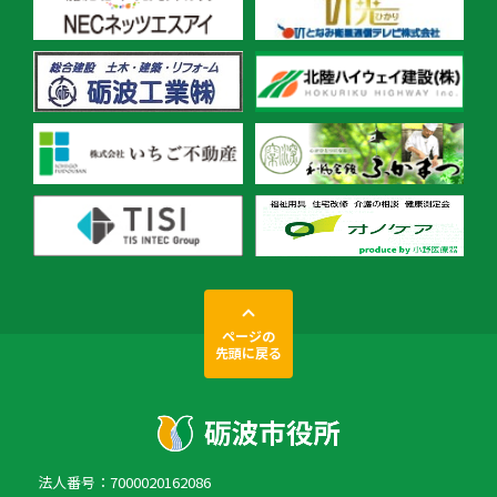
ページの
先頭に戻る
法人番号：7000020162086