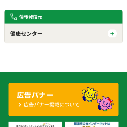
情報発信元
健康センター