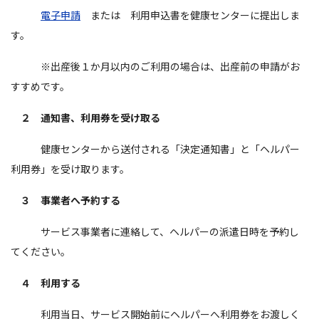
電子申請
または 利用申込書を健康センターに提出しま
す。
※出産後１か月以内のご利用の場合は、出産前の申請がお
すすめです。
２ 通知書、利用券を受け取る
健康センターから送付される「決定通知書」と「ヘルパー
利用券」を受け取ります。
３ 事業者へ予約する
サービス事業者に連絡して、ヘルパーの派遣日時を予約し
てください。
４ 利用する
利用当日、サービス開始前にヘルパーへ利用券をお渡しく