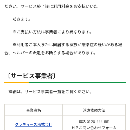
ださい。サービス終了後に利用料金をお支払いいた
だきます。
※お支払い方法は事業者により異なります。
※利用者ご本人または同居する家族が感染症の疑いがある場
合、ヘルパーの派遣をお断りする場合があります。
〔サービス事業者〕
詳細は、サービス事業者一覧をご覧ください。
事業者名
派遣依頼方法
電話 0120-444-881
クラデュース株式会社
ＨＰお問い合わせフォーム