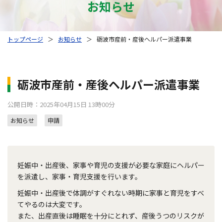
お知らせ
トップページ
＞
お知らせ
＞
砺波市産前・産後ヘルパー派遣事業
砺波市産前・産後ヘルパー派遣事業
公開日時：2025年04月15日 13時00分
お知らせ
申請
妊娠中・出産後、家事や育児の支援が必要な家庭にヘルパー
を派遣し、家事・育児支援を行います。
妊娠中・出産後で体調がすぐれない時期に家事と育児をすべ
てやるのは大変です。
また、出産直後は睡眠を十分にとれず、産後うつのリスクが