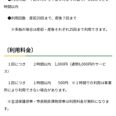
時間以内
●利用回数 産前20回まで、産後７回まで
※多胎の場合は産前・産後それぞれ25回まで利用できます。
〔利用料金〕
１回につき ２時間以内 1,000円（通常6,000円のサービ
ス）
１回につき １時間以内 500円 ※１時間での利用は事業
所により利用できない場合があります。
※生活保護世帯・市民税非課税世帯は利用料金が無料になりま
す。