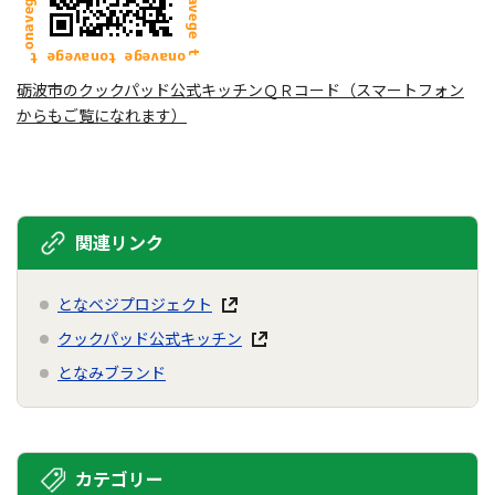
砺波市のクックパッド公式キッチンＱＲコード（スマートフォン
からもご覧になれます）
関連リンク
となベジプロジェクト
クックパッド公式キッチン
となみブランド
カテゴリー