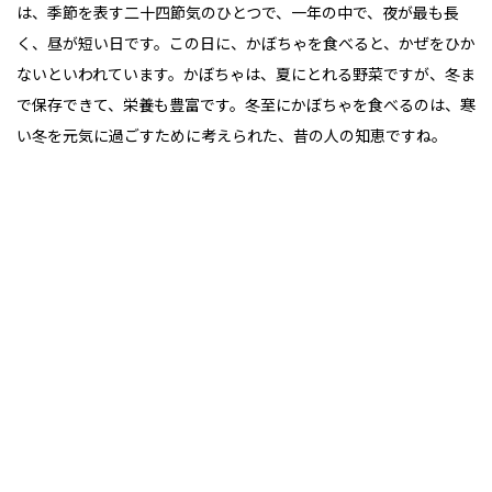
は、季節を表す二十四節気のひとつで、一年の中で、夜が最も長
く、昼が短い日です。この日に、かぼちゃを食べると、かぜをひか
ないといわれています。かぼちゃは、夏にとれる野菜ですが、冬ま
で保存できて、栄養も豊富です。冬至にかぼちゃを食べるのは、寒
い冬を元気に過ごすために考えられた、昔の人の知恵ですね。