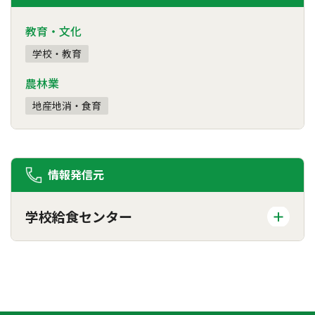
教育・文化
学校・教育
農林業
地産地消・食育
情報発信元
学校給食センター