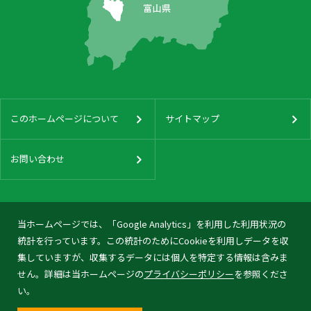
このホームページについて
サイトマップ
お問い合わせ
当ホームページでは、「Google Analytics」を利用した利用状況の
統計を行っています。この統計のためにCookieを利用しデータを収
集していますが、収集するデータには個人を特定する情報は含みま
せん。詳細は当ホームページの
プライバシーポリシー
を参照くださ
い。