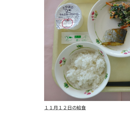
１１月１２日の給食