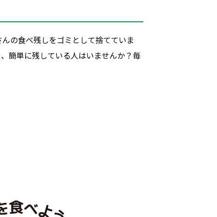
し
さんの食べ残しをゴミとして捨てていま
と、簡単に残している人はいませんか？毎