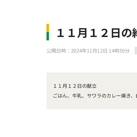
１１月１２日の
公開日時：2024年11月12日 14時50分
１１月１２日の献立
ごはん、牛乳、サワラのカレー焼き、