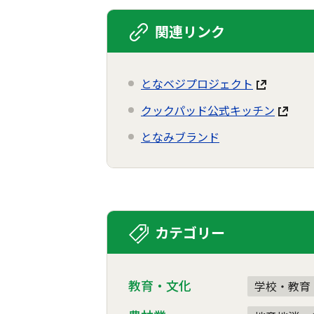
関連リンク
となベジプロジェクト
クックパッド公式キッチン
となみブランド
カテゴリー
教育・文化
学校・教育