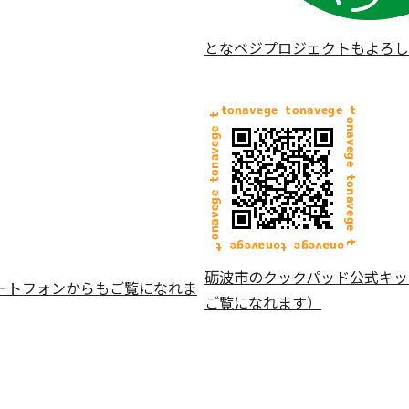
となベジプロジェクトもよろし
砺波市のクックパッド公式キッ
ートフォンからもご覧になれま
ご覧になれます）