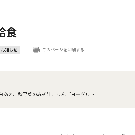
給食
このページを印刷する
お知らせ
白あえ、秋野菜のみそ汁、りんごヨーグルト