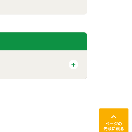
ページの
先頭に戻る