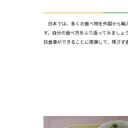
日本では、多くの食べ物を外国から輸
す。自分の食べ方をふり返ってみましょ
日食事ができることに感謝して、残さず