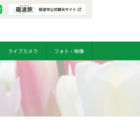
ライブカメラ
フォト・映像